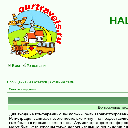
НА
Вход
Регистрация
Сообщения без ответов
|
Активные темы
Список форумов
Для просмотра проф
Для входа на конференцию вы должны быть зарегистрирован
Регистрация занимает всего несколько минут, но предоставля
вам более широкие возможности. Администратором конфере
могут быть установлены также дополнительные привилегии д