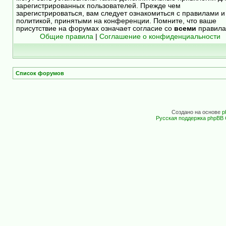
зарегистрированных пользователей. Прежде чем
зарегистрироваться, вам следует ознакомиться с правилами и
политикой, принятыми на конференции. Помните, что ваше
присутствие на форумах означает согласие со
всеми
правила
Общие правила
|
Соглашение о конфиденциальности
Список форумов
Создано на основе
p
Русская поддержка phpBB