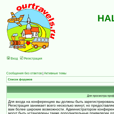
НА
Вход
Регистрация
Сообщения без ответов
|
Активные темы
Список форумов
Для просмотра проф
Для входа на конференцию вы должны быть зарегистрирован
Регистрация занимает всего несколько минут, но предоставля
вам более широкие возможности. Администратором конфере
могут быть установлены также дополнительные привилегии д