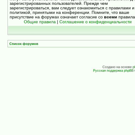
зарегистрированных пользователей. Прежде чем
зарегистрироваться, вам следует ознакомиться с правилами и
политикой, принятыми на конференции. Помните, что ваше
присутствие на форумах означает согласие со
всеми
правила
Общие правила
|
Соглашение о конфиденциальности
Список форумов
Создано на основе
p
Русская поддержка phpBB