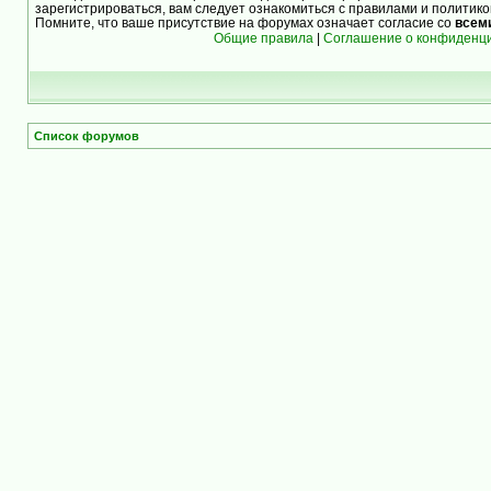
зарегистрироваться, вам следует ознакомиться с правилами и политик
Помните, что ваше присутствие на форумах означает согласие со
всем
Общие правила
|
Соглашение о конфиденц
Список форумов