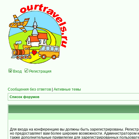
Вход
Регистрация
Сообщения без ответов
|
Активные темы
Список форумов
Для входа на конференцию вы должны быть зарегистрированы. Регистра
но предоставляет вам более широкие возможности. Администратором 
также дополнительные привилегии для зарегистрированных пользоват