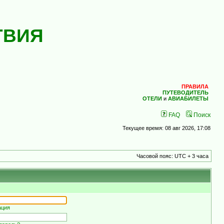
ТВИЯ
ПРАВИЛА
ПУТЕВОДИТЕЛЬ
ОТЕЛИ
и
АВИАБИЛЕТЫ
FAQ
Поиск
Текущее время: 08 авг 2026, 17:08
Часовой пояс: UTC + 3 часа
ация