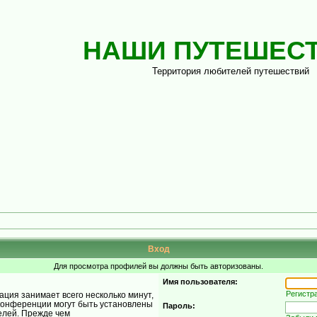
НАШИ ПУТЕШЕС
Территория любителей путешествий
Вход
Для просмотра профилей вы должны быть авторизованы.
Имя пользователя:
Регистр
ция занимает всего несколько минут,
конференции могут быть установлены
Пароль:
елей. Прежде чем