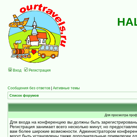
НА
Вход
Регистрация
Сообщения без ответов
|
Активные темы
Список форумов
Для просмотра проф
Для входа на конференцию вы должны быть зарегистрирован
Регистрация занимает всего несколько минут, но предоставля
вам более широкие возможности. Администратором конфере
могут быть установлены также дополнительные привилегии д