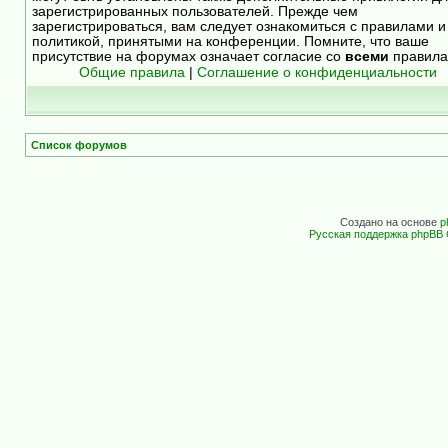
зарегистрированных пользователей. Прежде чем
зарегистрироваться, вам следует ознакомиться с правилами и
политикой, принятыми на конференции. Помните, что ваше
присутствие на форумах означает согласие со
всеми
правила
Общие правила
|
Соглашение о конфиденциальности
Список форумов
Создано на основе
p
Русская поддержка phpBB