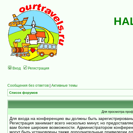
НА
Вход
Регистрация
Сообщения без ответов
|
Активные темы
Список форумов
Для просмотра проф
Для входа на конференцию вы должны быть зарегистрирован
Регистрация занимает всего несколько минут, но предоставля
вам более широкие возможности. Администратором конфере
могут быть установлены также дополнительные привилегии д