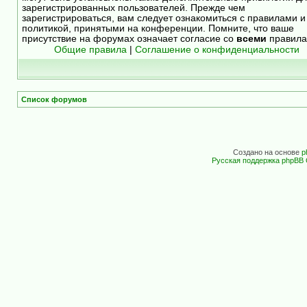
зарегистрированных пользователей. Прежде чем
зарегистрироваться, вам следует ознакомиться с правилами и
политикой, принятыми на конференции. Помните, что ваше
присутствие на форумах означает согласие со
всеми
правила
Общие правила
|
Соглашение о конфиденциальности
Список форумов
Создано на основе
p
Русская поддержка phpBB