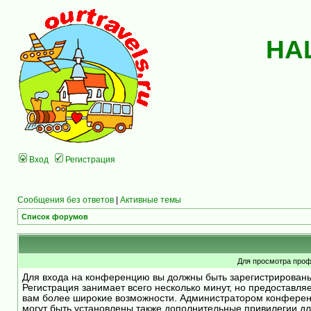
НА
Вход
Регистрация
Сообщения без ответов
|
Активные темы
Список форумов
Для просмотра проф
Для входа на конференцию вы должны быть зарегистрирован
Регистрация занимает всего несколько минут, но предоставля
вам более широкие возможности. Администратором конфере
могут быть установлены также дополнительные привилегии д