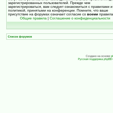
зарегистрированных пользователей. Прежде чем
зарегистрироваться, вам следует ознакомиться с правилами и
политикой, принятыми на конференции. Помните, что ваше
присутствие на форумах означает согласие со
всеми
правила
Общие правила
|
Соглашение о конфиденциальности
Список форумов
Создано на основе
p
Русская поддержка phpBB