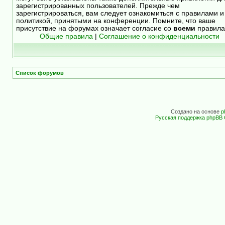
зарегистрированных пользователей. Прежде чем
зарегистрироваться, вам следует ознакомиться с правилами и
политикой, принятыми на конференции. Помните, что ваше
присутствие на форумах означает согласие со
всеми
правила
Общие правила
|
Соглашение о конфиденциальности
Список форумов
Создано на основе
p
Русская поддержка phpBB