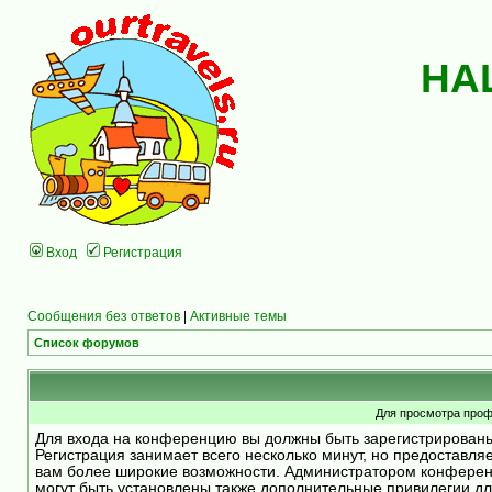
НА
Вход
Регистрация
Сообщения без ответов
|
Активные темы
Список форумов
Для просмотра проф
Для входа на конференцию вы должны быть зарегистрирован
Регистрация занимает всего несколько минут, но предоставля
вам более широкие возможности. Администратором конфере
могут быть установлены также дополнительные привилегии д