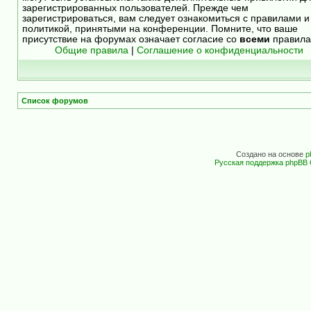
зарегистрированных пользователей. Прежде чем
зарегистрироваться, вам следует ознакомиться с правилами и
политикой, принятыми на конференции. Помните, что ваше
присутствие на форумах означает согласие со
всеми
правила
Общие правила
|
Соглашение о конфиденциальности
Список форумов
Создано на основе
p
Русская поддержка phpBB