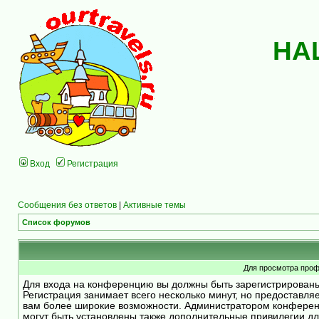
НА
Вход
Регистрация
Сообщения без ответов
|
Активные темы
Список форумов
Для просмотра проф
Для входа на конференцию вы должны быть зарегистрирован
Регистрация занимает всего несколько минут, но предоставля
вам более широкие возможности. Администратором конфере
могут быть установлены также дополнительные привилегии д