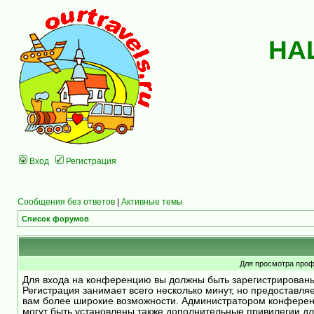
НА
Вход
Регистрация
Сообщения без ответов
|
Активные темы
Список форумов
Для просмотра проф
Для входа на конференцию вы должны быть зарегистрирован
Регистрация занимает всего несколько минут, но предоставля
вам более широкие возможности. Администратором конфере
могут быть установлены также дополнительные привилегии д