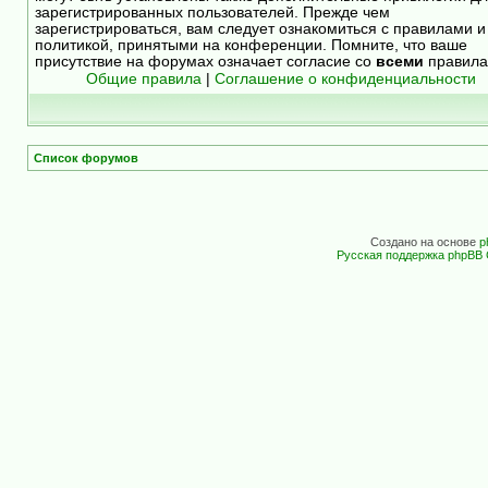
зарегистрированных пользователей. Прежде чем
зарегистрироваться, вам следует ознакомиться с правилами и
политикой, принятыми на конференции. Помните, что ваше
присутствие на форумах означает согласие со
всеми
правила
Общие правила
|
Соглашение о конфиденциальности
Список форумов
Создано на основе
p
Русская поддержка phpBB