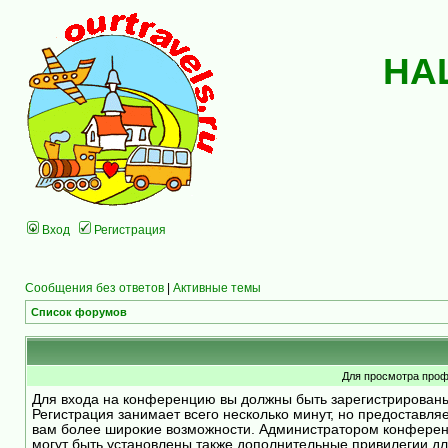
НА
Вход
Регистрация
Сообщения без ответов
|
Активные темы
Список форумов
Для просмотра проф
Для входа на конференцию вы должны быть зарегистрирован
Регистрация занимает всего несколько минут, но предоставля
вам более широкие возможности. Администратором конфере
могут быть установлены также дополнительные привилегии д