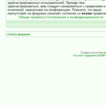
зарегистрированных пользователей. Прежде чем
зарегистрироваться, вам следует ознакомиться с правилами и
политикой, принятыми на конференции. Помните, что ваше
присутствие на форумах означает согласие со
всеми
правила
Общие правила
|
Соглашение о конфиденциальности
Список форумов
Создано на основе
p
Русская поддержка phpBB