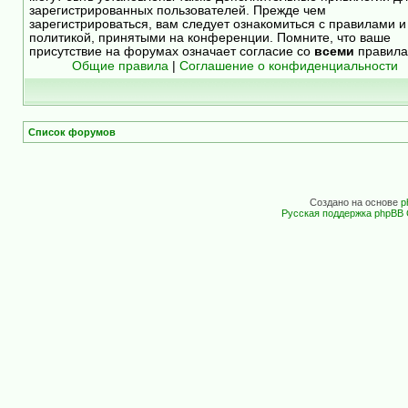
зарегистрированных пользователей. Прежде чем
зарегистрироваться, вам следует ознакомиться с правилами и
политикой, принятыми на конференции. Помните, что ваше
присутствие на форумах означает согласие со
всеми
правила
Общие правила
|
Соглашение о конфиденциальности
Список форумов
Создано на основе
p
Русская поддержка phpBB