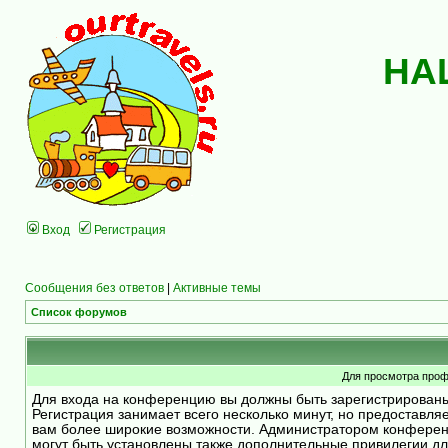
НА
Вход
Регистрация
Сообщения без ответов
|
Активные темы
Список форумов
Для просмотра проф
Для входа на конференцию вы должны быть зарегистрирован
Регистрация занимает всего несколько минут, но предоставля
вам более широкие возможности. Администратором конфере
могут быть установлены также дополнительные привилегии д