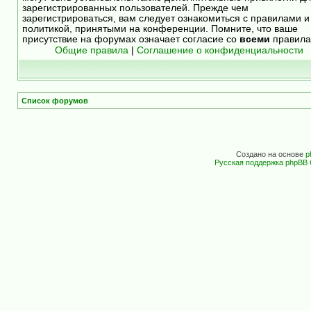
зарегистрированных пользователей. Прежде чем
зарегистрироваться, вам следует ознакомиться с правилами и
политикой, принятыми на конференции. Помните, что ваше
присутствие на форумах означает согласие со
всеми
правила
Общие правила
|
Соглашение о конфиденциальности
Список форумов
Создано на основе
p
Русская поддержка phpBB