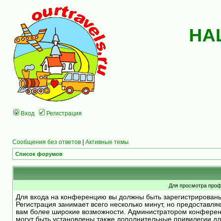
НА
Вход
Регистрация
Сообщения без ответов
|
Активные темы
Список форумов
Для просмотра проф
Для входа на конференцию вы должны быть зарегистрирован
Регистрация занимает всего несколько минут, но предоставля
вам более широкие возможности. Администратором конфере
могут быть установлены также дополнительные привилегии д