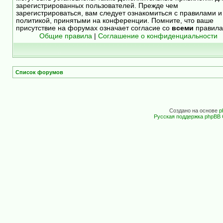
зарегистрированных пользователей. Прежде чем
зарегистрироваться, вам следует ознакомиться с правилами и
политикой, принятыми на конференции. Помните, что ваше
присутствие на форумах означает согласие со
всеми
правила
Общие правила
|
Соглашение о конфиденциальности
Список форумов
Создано на основе
p
Русская поддержка phpBB