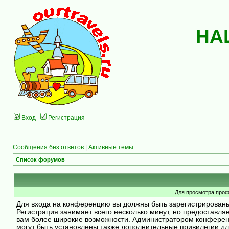
НА
Вход
Регистрация
Сообщения без ответов
|
Активные темы
Список форумов
Для просмотра проф
Для входа на конференцию вы должны быть зарегистрирован
Регистрация занимает всего несколько минут, но предоставля
вам более широкие возможности. Администратором конфере
могут быть установлены также дополнительные привилегии д