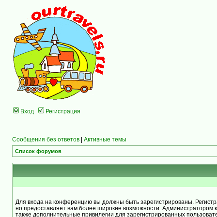
Вход
Регистрация
Сообщения без ответов
|
Активные темы
Список форумов
Для входа на конференцию вы должны быть зарегистрированы. Регистра
но предоставляет вам более широкие возможности. Администратором 
также дополнительные привилегии для зарегистрированных пользоват