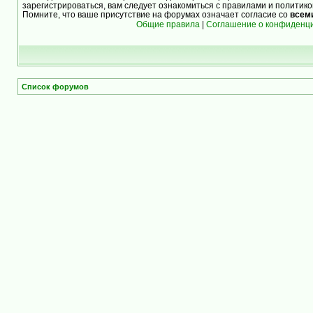
зарегистрироваться, вам следует ознакомиться с правилами и политик
Помните, что ваше присутствие на форумах означает согласие со
всем
Общие правила
|
Соглашение о конфиденц
Список форумов