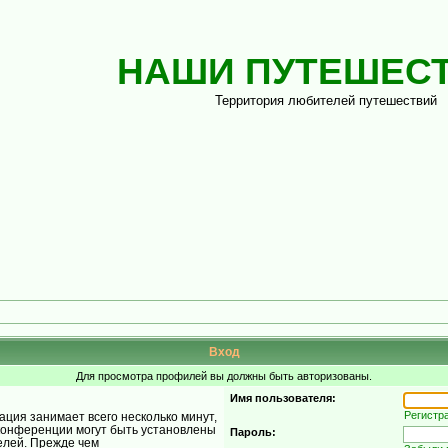
НАШИ ПУТЕШЕС
Территория любителей путешествий
Вход
Для просмотра профилей вы должны быть авторизованы.
Имя пользователя:
Регистр
ция занимает всего несколько минут,
конференции могут быть установлены
Пароль:
елей. Прежде чем