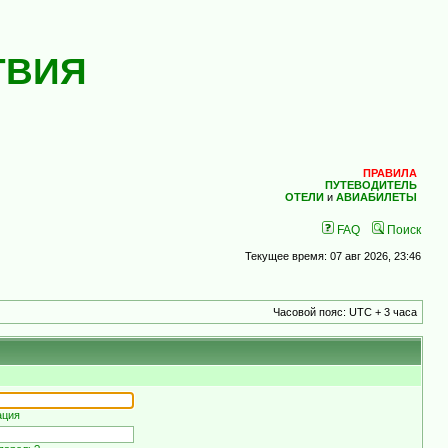
ТВИЯ
ПРАВИЛА
ПУТЕВОДИТЕЛЬ
ОТЕЛИ
и
АВИАБИЛЕТЫ
FAQ
Поиск
Текущее время: 07 авг 2026, 23:46
Часовой пояс: UTC + 3 часа
ация