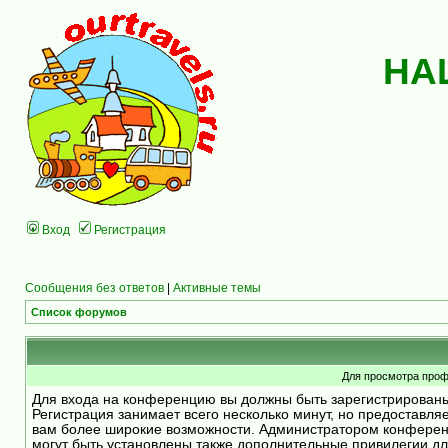
НА
Вход
Регистрация
Сообщения без ответов
|
Активные темы
Список форумов
Для просмотра проф
Для входа на конференцию вы должны быть зарегистрирован
Регистрация занимает всего несколько минут, но предоставля
вам более широкие возможности. Администратором конфере
могут быть установлены также дополнительные привилегии д