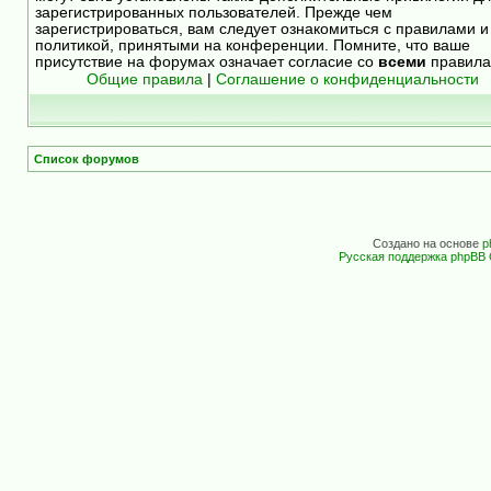
зарегистрированных пользователей. Прежде чем
зарегистрироваться, вам следует ознакомиться с правилами и
политикой, принятыми на конференции. Помните, что ваше
присутствие на форумах означает согласие со
всеми
правила
Общие правила
|
Соглашение о конфиденциальности
Список форумов
Создано на основе
p
Русская поддержка phpBB