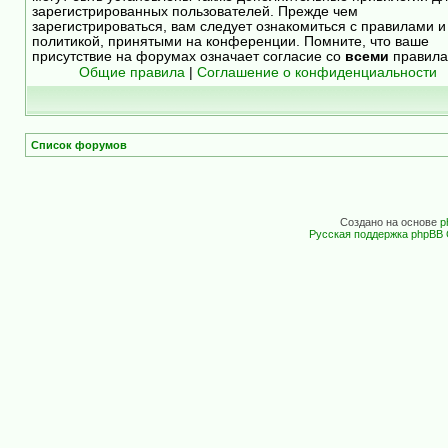
зарегистрированных пользователей. Прежде чем
зарегистрироваться, вам следует ознакомиться с правилами и
политикой, принятыми на конференции. Помните, что ваше
присутствие на форумах означает согласие со
всеми
правила
Общие правила
|
Соглашение о конфиденциальности
Список форумов
Создано на основе
p
Русская поддержка phpBB