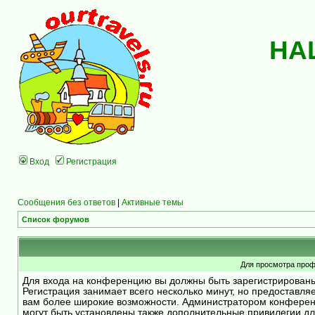
НА
Вход
Регистрация
Сообщения без ответов
|
Активные темы
Список форумов
Для просмотра проф
Для входа на конференцию вы должны быть зарегистрирован
Регистрация занимает всего несколько минут, но предоставля
вам более широкие возможности. Администратором конфере
могут быть установлены также дополнительные привилегии д