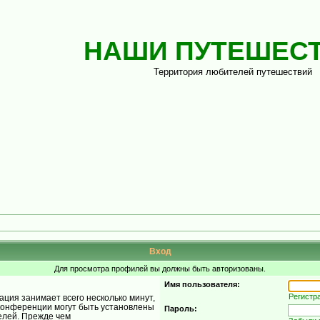
НАШИ ПУТЕШЕС
Территория любителей путешествий
Вход
Для просмотра профилей вы должны быть авторизованы.
Имя пользователя:
Регистр
ция занимает всего несколько минут,
конференции могут быть установлены
Пароль:
елей. Прежде чем