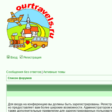
Вход
Регистрация
Сообщения без ответов
|
Активные темы
Список форумов
Для входа на конференцию вы должны быть зарегистрированы. Регистра
но предоставляет вам более широкие возможности. Администратором 
также дополнительные привилегии для зарегистрированных пользоват