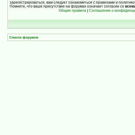
зарегистрироваться, вам следует ознакомиться с правилами и политик
Помните, что ваше присутствие на форумах означает согласие со
всем
Общие правила
|
Соглашение о конфиденц
Список форумов