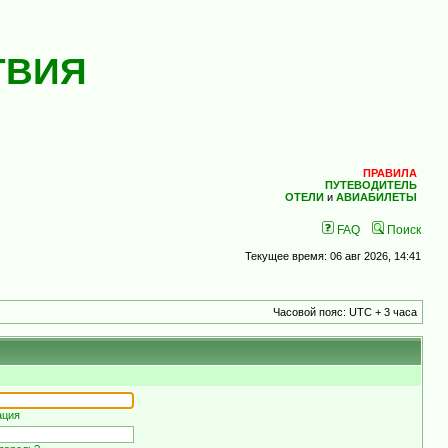
ТВИЯ
ПРАВИЛА
ПУТЕВОДИТЕЛЬ
ОТЕЛИ
и
АВИАБИЛЕТЫ
FAQ
Поиск
Текущее время: 06 авг 2026, 14:41
Часовой пояс: UTC + 3 часа
ация