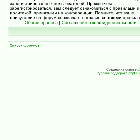
зарегистрированных пользователей. Прежде чем
зарегистрироваться, вам следует ознакомиться с правилами и
политикой, принятыми на конференции. Помните, что ваше
присутствие на форумах означает согласие со
всеми
правила
Общие правила
|
Соглашение о конфиденциальности
Список форумов
Создано на основе
p
Русская поддержка phpBB