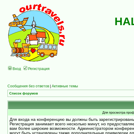
НА
Вход
Регистрация
Сообщения без ответов
|
Активные темы
Список форумов
Для просмотра проф
Для входа на конференцию вы должны быть зарегистрирован
Регистрация занимает всего несколько минут, но предоставля
вам более широкие возможности. Администратором конфере
могут быть установлены также дополнительные привилегии д