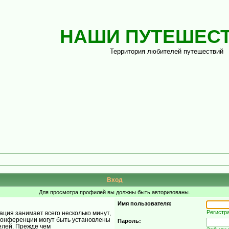
НАШИ ПУТЕШЕС
Территория любителей путешествий
Вход
Для просмотра профилей вы должны быть авторизованы.
Имя пользователя:
Регистр
ция занимает всего несколько минут,
конференции могут быть установлены
Пароль:
елей. Прежде чем