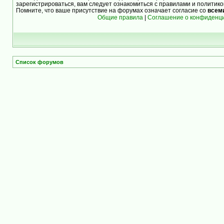
зарегистрироваться, вам следует ознакомиться с правилами и политик
Помните, что ваше присутствие на форумах означает согласие со
всем
Общие правила
|
Соглашение о конфиденц
Список форумов