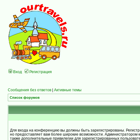
Вход
Регистрация
Сообщения без ответов
|
Активные темы
Список форумов
Для входа на конференцию вы должны быть зарегистрированы. Регистра
но предоставляет вам более широкие возможности. Администратором 
также дополнительные привилегии для зарегистрированных пользоват