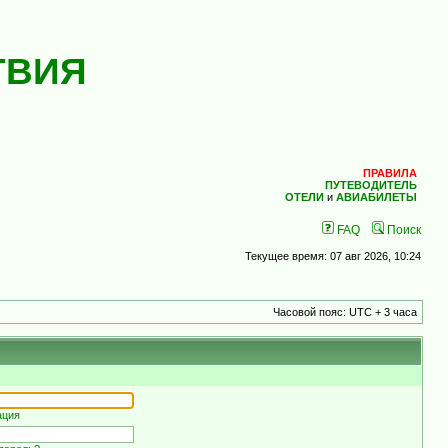
ТВИЯ
ПРАВИЛА
ПУТЕВОДИТЕЛЬ
ОТЕЛИ
и
АВИАБИЛЕТЫ
FAQ
Поиск
Текущее время: 07 авг 2026, 10:24
Часовой пояс: UTC + 3 часа
ация