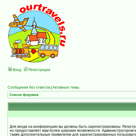
Вход
Регистрация
Сообщения без ответов
|
Активные темы
Список форумов
Для входа на конференцию вы должны быть зарегистрированы. Регистра
но предоставляет вам более широкие возможности. Администратором 
также дополнительные привилегии для зарегистрированных пользоват