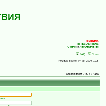
ТВИЯ
ПРАВИЛА
ПУТЕВОДИТЕЛЬ
ОТЕЛИ
и
АВИАБИЛЕТЫ
FAQ
Поиск
Текущее время: 07 авг 2026, 10:57
Часовой пояс: UTC + 3 часа
ация