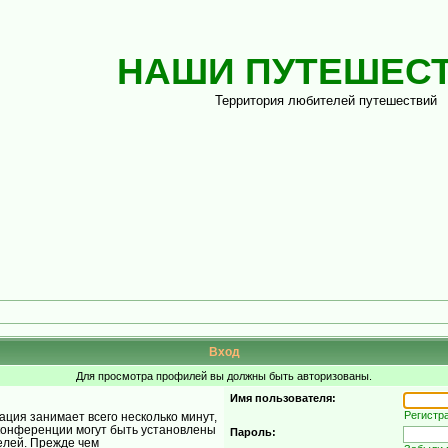
НАШИ ПУТЕШЕС
Территория любителей путешествий
Вход
Для просмотра профилей вы должны быть авторизованы.
Имя пользователя:
Регистр
ция занимает всего несколько минут,
конференции могут быть установлены
Пароль:
елей. Прежде чем