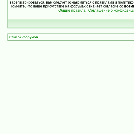
зарегистрироваться, вам следует ознакомиться с правилами и политик
Помните, что ваше присутствие на форумах означает согласие со
всем
Общие правила
|
Соглашение о конфиденц
Список форумов