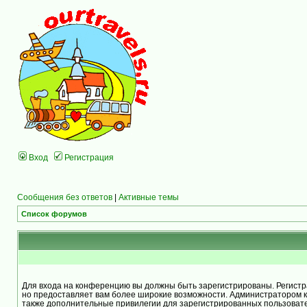
Вход
Регистрация
Сообщения без ответов
|
Активные темы
Список форумов
Для входа на конференцию вы должны быть зарегистрированы. Регистра
но предоставляет вам более широкие возможности. Администратором 
также дополнительные привилегии для зарегистрированных пользоват