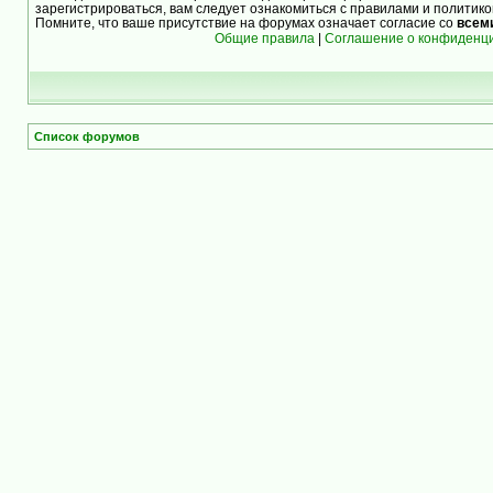
зарегистрироваться, вам следует ознакомиться с правилами и политик
Помните, что ваше присутствие на форумах означает согласие со
всем
Общие правила
|
Соглашение о конфиденц
Список форумов