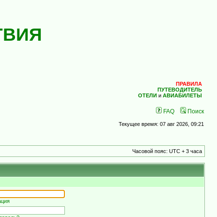
ТВИЯ
ПРАВИЛА
ПУТЕВОДИТЕЛЬ
ОТЕЛИ
и
АВИАБИЛЕТЫ
FAQ
Поиск
Текущее время: 07 авг 2026, 09:21
Часовой пояс: UTC + 3 часа
ация