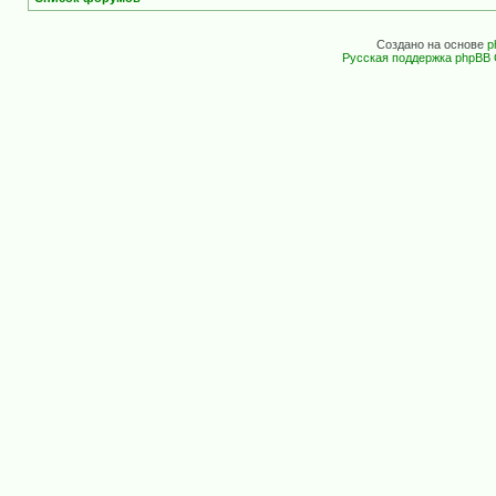
Создано на основе
p
Русская поддержка phpBB