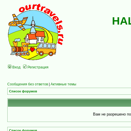
НА
Вход
Регистрация
Сообщения без ответов
|
Активные темы
Список форумов
Вам не разрешено по
Список форумов