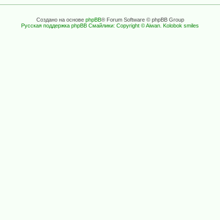
Создано на основе
phpBB
® Forum Software © phpBB Group
Русская поддержка phpBB
Смайлики: Copyright © Aiwan. Kolobok smiles