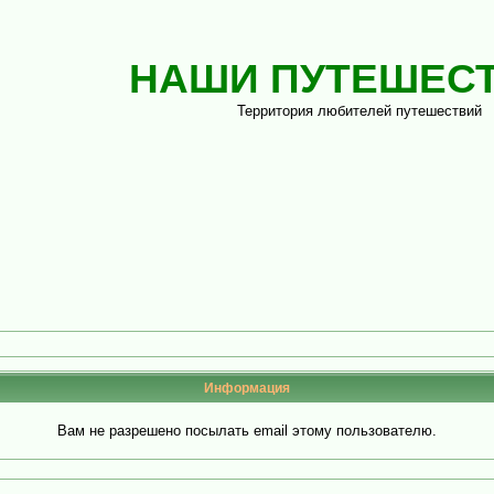
НАШИ ПУТЕШЕС
Территория любителей путешествий
Информация
Вам не разрешено посылать email этому пользователю.