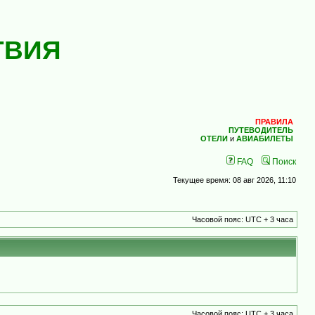
ТВИЯ
ПРАВИЛА
ПУТЕВОДИТЕЛЬ
ОТЕЛИ
и
АВИАБИЛЕТЫ
FAQ
Поиск
Текущее время: 08 авг 2026, 11:10
Часовой пояс: UTC + 3 часа
Часовой пояс: UTC + 3 часа