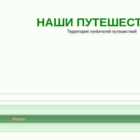
НАШИ ПУТЕШЕС
Территория любителей путешествий
Форум