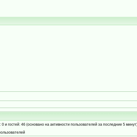
: 0 и гостей: 46 (основано на активности пользователей за последние 5 минут
пользователей