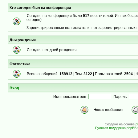
Кто сегодня был на конференции
Сегодня на конференции было
917
посетителей. Из них 0 зар
сегодня)
Зарегистрированные пользователи: нет зарегистрированных 
Дни рождения
Сегодня нет дней рождения.
Статистика
Всего сообщений:
158912
| Тем:
3122
| Пользователей:
2594
| 
Вход
Имя пользователя:
Пароль:
Новые сообщения
Создано на основе
p
Русская поддержка phpBB