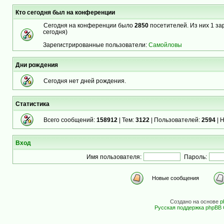
Кто сегодня был на конференции
Сегодня на конференции было
2850
посетителей. Из них 1 за
сегодня)
Зарегистрированные пользователи:
Самойловы
Дни рождения
Сегодня нет дней рождения.
Статистика
Всего сообщений:
158912
| Тем:
3122
| Пользователей:
2594
| 
Вход
Имя пользователя:
Пароль:
Новые сообщения
Создано на основе
p
Русская поддержка phpBB