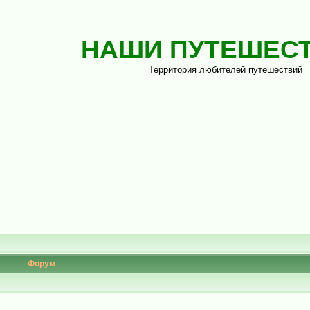
НАШИ ПУТЕШЕС
Территория любителей путешествий
Форум