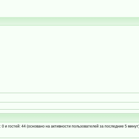
: 0 и гостей: 44 (основано на активности пользователей за последние 5 минут