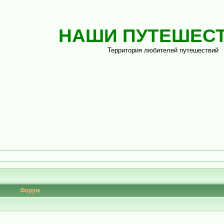
НАШИ ПУТЕШЕС
Территория любителей путешествий
Форум