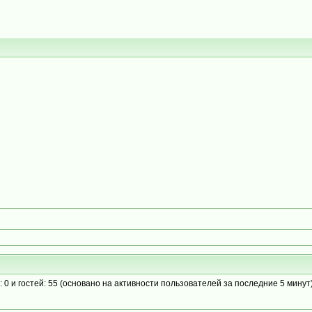
: 0 и гостей: 55 (основано на активности пользователей за последние 5 минут