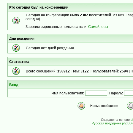
Кто сегодня был на конференции
Сегодня на конференции было
2382
посетителей. Из них 1 за
сегодня)
Зарегистрированные пользователи:
Самойловы
Дни рождения
Сегодня нет дней рождения.
Статистика
Всего сообщений:
158912
| Тем:
3122
| Пользователей:
2594
| 
Вход
Имя пользователя:
Пароль:
Новые сообщения
Создано на основе
p
Русская поддержка phpBB