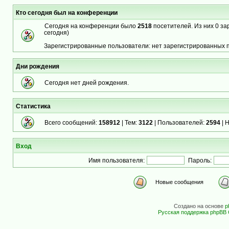
Кто сегодня был на конференции
Сегодня на конференции было
2518
посетителей. Из них 0 за
сегодня)
Зарегистрированные пользователи: нет зарегистрированных 
Дни рождения
Сегодня нет дней рождения.
Статистика
Всего сообщений:
158912
| Тем:
3122
| Пользователей:
2594
| 
Вход
Имя пользователя:
Пароль:
Новые сообщения
Создано на основе
p
Русская поддержка phpBB