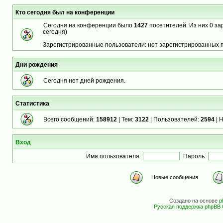
Кто сегодня был на конференции
Сегодня на конференции было
1427
посетителей. Из них 0 за
сегодня)
Зарегистрированные пользователи: нет зарегистрированных 
Дни рождения
Сегодня нет дней рождения.
Статистика
Всего сообщений:
158912
| Тем:
3122
| Пользователей:
2594
| 
Вход
Имя пользователя:
Пароль:
Новые сообщения
Создано на основе
p
Русская поддержка phpBB