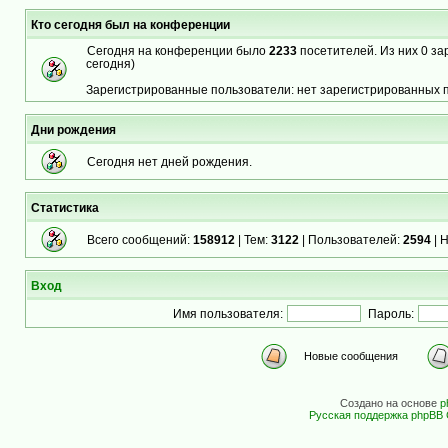
Кто сегодня был на конференции
Сегодня на конференции было
2233
посетителей. Из них 0 за
сегодня)
Зарегистрированные пользователи: нет зарегистрированных 
Дни рождения
Сегодня нет дней рождения.
Статистика
Всего сообщений:
158912
| Тем:
3122
| Пользователей:
2594
| 
Вход
Имя пользователя:
Пароль:
Новые сообщения
Создано на основе
p
Русская поддержка phpBB