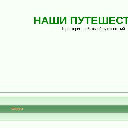
НАШИ ПУТЕШЕС
Территория любителей путешествий
Форум