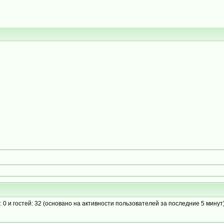
: 0 и гостей: 32 (основано на активности пользователей за последние 5 минут