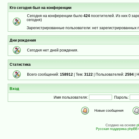
Кто сегодня был на конференции
Сегодня на конференции было
424
посетителей. Из них 0 зар
сегодня)
Зарегистрированные пользователи: нет зарегистрированных 
Дни рождения
Сегодня нет дней рождения.
Статистика
Всего сообщений:
158912
| Тем:
3122
| Пользователей:
2594
| 
Вход
Имя пользователя:
Пароль:
Новые сообщения
Создано на основе
p
Русская поддержка phpBB