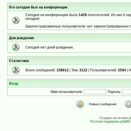
Кто сегодня был на конференции
Сегодня на конференции было
1428
посетителей. Из них 0 за
сегодня)
Зарегистрированные пользователи: нет зарегистрированных 
Дни рождения
Сегодня нет дней рождения.
Статистика
Всего сообщений:
158912
| Тем:
3122
| Пользователей:
2594
| 
Вход
Имя пользователя:
Пароль:
Новые сообщения
Создано на основе
p
Русская поддержка phpBB