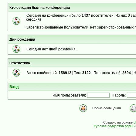
Кто сегодня был на конференции
Сегодня на конференции было
1437
посетителей. Из них 0 за
сегодня)
Зарегистрированные пользователи: нет зарегистрированных 
Дни рождения
Сегодня нет дней рождения.
Статистика
Всего сообщений:
158912
| Тем:
3122
| Пользователей:
2594
| 
Вход
Имя пользователя:
Пароль:
Новые сообщения
Создано на основе
p
Русская поддержка phpBB