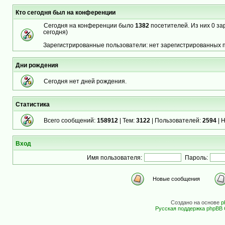
Кто сегодня был на конференции
Сегодня на конференции было
1382
посетителей. Из них 0 за
сегодня)
Зарегистрированные пользователи: нет зарегистрированных 
Дни рождения
Сегодня нет дней рождения.
Статистика
Всего сообщений:
158912
| Тем:
3122
| Пользователей:
2594
| 
Вход
Имя пользователя:
Пароль:
Новые сообщения
Создано на основе
p
Русская поддержка phpBB