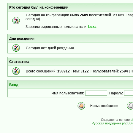
Кто сегодня был на конференции
Сегодня на конференции было
2609
посетителей. Из них 1 за
сегодня)
Зарегистрированные пользователи:
Lexa
Дни рождения
Сегодня нет дней рождения.
Статистика
Всего сообщений:
158912
| Тем:
3122
| Пользователей:
2594
| 
Вход
Имя пользователя:
Пароль:
Новые сообщения
Создано на основе
p
Русская поддержка phpBB