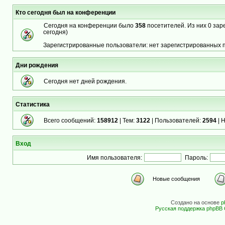
Кто сегодня был на конференции
Сегодня на конференции было
358
посетителей. Из них 0 зар
сегодня)
Зарегистрированные пользователи: нет зарегистрированных 
Дни рождения
Сегодня нет дней рождения.
Статистика
Всего сообщений:
158912
| Тем:
3122
| Пользователей:
2594
| 
Вход
Имя пользователя:
Пароль:
Новые сообщения
Создано на основе
p
Русская поддержка phpBB