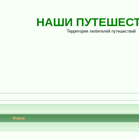
НАШИ ПУТЕШЕС
Территория любителей путешествий
Форум