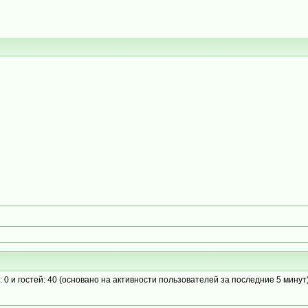
: 0 и гостей: 40 (основано на активности пользователей за последние 5 минут