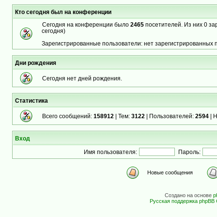
Кто сегодня был на конференции
Сегодня на конференции было
2465
посетителей. Из них 0 за
сегодня)
Зарегистрированные пользователи: нет зарегистрированных 
Дни рождения
Сегодня нет дней рождения.
Статистика
Всего сообщений:
158912
| Тем:
3122
| Пользователей:
2594
| 
Вход
Имя пользователя:
Пароль:
Новые сообщения
Создано на основе
p
Русская поддержка phpBB