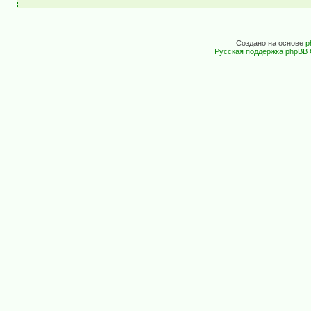
Создано на основе
p
Русская поддержка phpBB