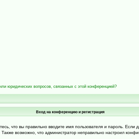
/или юридических вопросов, связанных с этой конференцией?
Вход на конференцию и регистрация
тесь, что вы правильно вводите имя пользователя и пароль. Если 
и. Также возможно, что администратор неправильно настроил конф