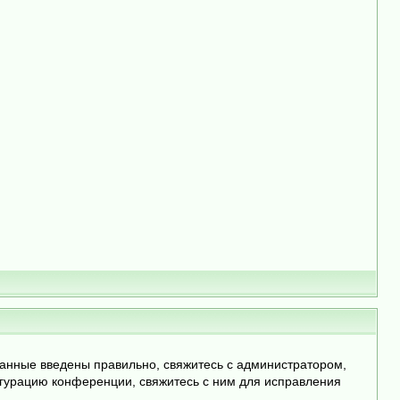
данные введены правильно, свяжитесь с администратором,
игурацию конференции, свяжитесь с ним для исправления