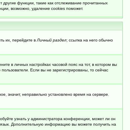
т другие функции, такие как отслеживание прочитанных
ции, возможно, удаление cookies поможет.
ть их, перейдите в
Личный раздел
; ссылка на него обычно
ните в личных настройках часовой пояс на тот, в котором вы
ые пользователи. Если вы не зарегистрированы, то сейчас
ое, значит, неправильно установлено время на сервере.
робуйте узнать у администратора конференции, может ли он
ой язык. Дополнительную информацию вы можете получить на