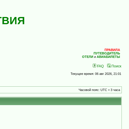
ТВИЯ
ПРАВИЛА
ПУТЕВОДИТЕЛЬ
ОТЕЛИ
и
АВИАБИЛЕТЫ
FAQ
Поиск
Текущее время: 06 авг 2026, 21:01
Часовой пояс: UTC + 3 часа