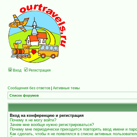
Вход
Регистрация
Сообщения без ответов
|
Активные темы
Список форумов
Вход на конференцию и регистрация
Почему я не могу войти?
Зачем мне вообще нужно регистрироваться?
Почему мне периодически приходится повторять ввод имени и пар
Как сделать, чтобы я не появлялся в списке активных пользовател