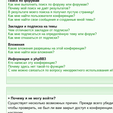
Поиск по форумам
Как мне выполнить поиск по форуму или форумам?
Почему мой поиск не даёт результатов?
В результате моего поиска я получил пустую страницу!
Как мне найти пользователя конференции?
Как мне найти свои сообщения и созданные мной темы?
Закладки и подписка на темы
Чем отличаются закладки от подписки?
Как мне подписаться на определённую тему или форум?
Как мне отказаться от подписки?
Вложения
Какие вложения разрешены на этой конференции?
Как мне найти мои вложения?
Информация о phpBB3
Кто написал эту конференцию?
Почему здесь нет такой-то функции?
С кем можно связаться по вопросу некорректного использования и
» Почему я не могу войти?
Существует несколько возможных причин. Прежде всего убеди
чтобы проверить, не был ли вам закрыт доступ к конференци
настроек.