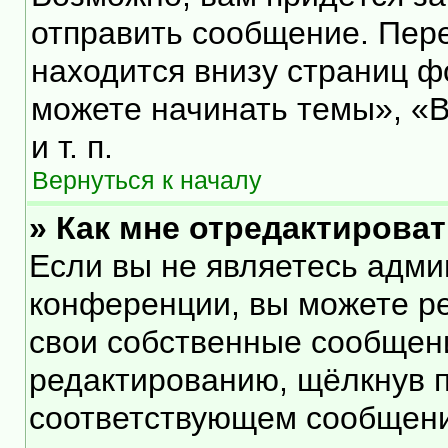
отправить сообщение. Пер
находится внизу страниц 
можете начинать темы», «В
и т. п.
Вернуться к началу
» Как мне отредактирова
Если вы не являетесь адм
конференции, вы можете ре
свои собственные сообщени
редактированию, щёлкнув 
соответствующем сообщении