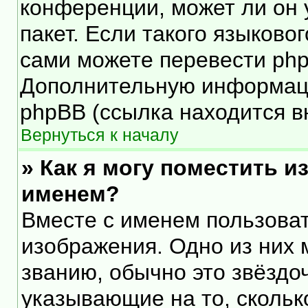
конференции, может ли он 
пакет. Если такого языковог
сами можете перевести php
Дополнительную информаци
phpBB (ссылка находится в
Вернуться к началу
» Как я могу поместить 
именем?
Вместе с именем пользоват
изображения. Одно из них 
званию, обычно это звёздоч
указывающие на то, скольк