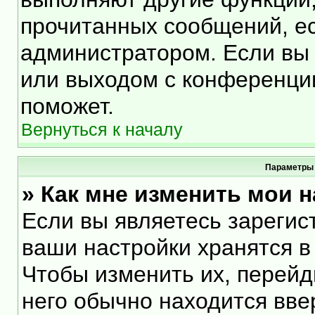
прочитанных сообщений, е
администратором. Если вы 
или выходом с конференции
поможет.
Вернуться к началу
Параметры 
» Как мне изменить мои 
Если вы являетесь зарегис
ваши настройки хранятся в
Чтобы изменить их, перейд
него обычно находится вве