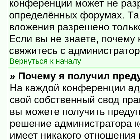
конференции может не раз
определённых форумах. Та
вложения разрешено тольк
Если вы не знаете, почему
свяжитесь с администрато
Вернуться к началу
» Почему я получил пре
На каждой конференции ад
свой собственный свод пра
вы можете получить предуп
решение администратора к
имеет никакого отношения