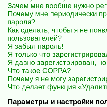
Зачем мне вообще нужно рег
Почему мне периодически пр
пароля?
Как сделать, чтобы я не появ
пользователей?
Я забыл пароль!
Я только что зарегистрировал
Я давно зарегистрирован, но
Что такое COPPA?
Почему я не могу зарегистри
Что делает функция «Удалит
Параметры и настройки по