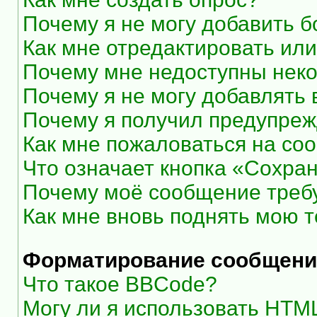
Почему я не могу добавить 
Как мне отредактировать или
Почему мне недоступны нек
Почему я не могу добавлять
Почему я получил предупре
Как мне пожаловаться на со
Что означает кнопка «Сохра
Почему моё сообщение треб
Как мне вновь поднять мою 
Форматирование сообщени
Что такое BBCode?
Могу ли я использовать HTM