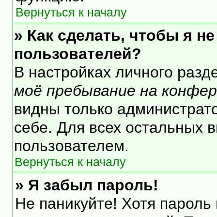
Вернуться к началу
» Как сделать, чтобы я н
пользователей?
В настройках личного раз
моё пребывание на конфе
видны только администрат
себе. Для всех остальных 
пользователем.
Вернуться к началу
» Я забыл пароль!
Не паникуйте! Хотя пароль