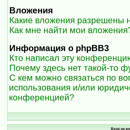
Вложения
Какие вложения разрешены 
Как мне найти мои вложения
Информация о phpBB3
Кто написал эту конференци
Почему здесь нет такой-то ф
С кем можно связаться по во
использования и/или юридиче
конференцией?
Вход на к