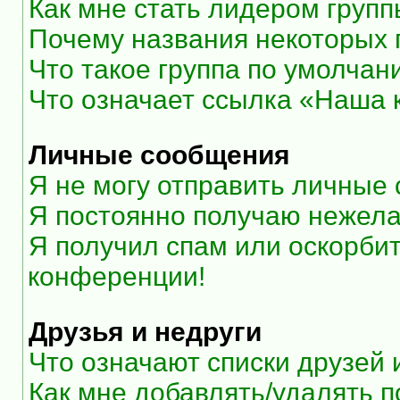
Как мне стать лидером груп
Почему названия некоторых 
Что такое группа по умолчан
Что означает ссылка «Наша
Личные сообщения
Я не могу отправить личные
Я постоянно получаю нежел
Я получил спам или оскорбите
конференции!
Друзья и недруги
Что означают списки друзей 
Как мне добавлять/удалять п