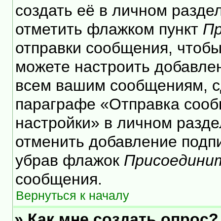
создать её в личном разде
отметить флажком пункт
Пр
отправки сообщения, чтобы
можете настроить добавле
всем вашим сообщениям, с
параграфе «Отправка сооб
настройки» в личном разде
отменить добавление подп
убрав флажок
Присоедини
сообщения.
Вернуться к началу
» Как мне создать опрос?