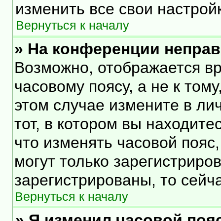
изменить все свои настрой
Вернуться к началу
» На конференции непра
Возможно, отображается вр
часовому поясу, а не к тому
этом случае измените в ли
тот, в котором вы находитес
что изменять часовой пояс,
могут только зарегистриро
зарегистрированы, то сейч
Вернуться к началу
» Я изменил часовой пояс