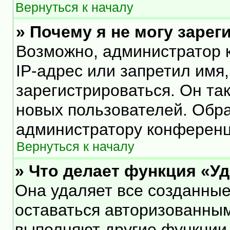
Вернуться к началу
» Почему я не могу заре
Возможно, администратор 
IP-адрес или запретил имя
зарегистрироваться. Он та
новых пользователей. Обр
администратору конференц
Вернуться к началу
» Что делает функция «У
Она удаляет все созданные
оставаться авторизованным
выполняют другие функции,