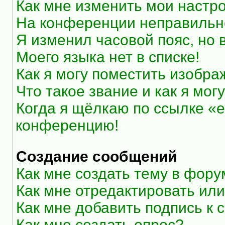
Как мне изменить мои настр
На конференции неправильн
Я изменил часовой пояс, но 
Моего языка нет в списке!
Как я могу поместить изобр
Что такое звание и как я мог
Когда я щёлкаю по ссылке «e
конференцию!
Создание сообщений
Как мне создать тему в фор
Как мне отредактировать ил
Как мне добавить подпись к
Как мне создать опрос?