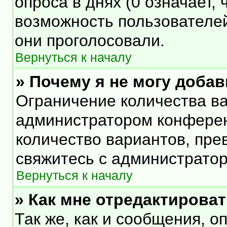
опроса в днях (0 означает,
возможность пользователей
они проголосовали.
Вернуться к началу
» Почему я не могу доба
Ограничение количества ва
администратором конферен
количество вариантов, пр
свяжитесь с администрато
Вернуться к началу
» Как мне отредактирова
Так же, как и сообщения, о