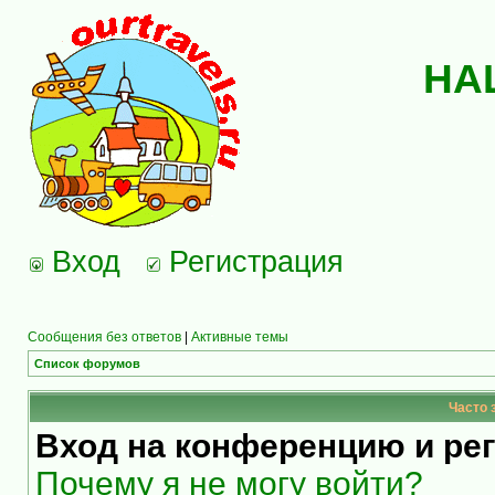
НА
Вход
Регистрация
Сообщения без ответов
|
Активные темы
Список форумов
Часто 
Вход на конференцию и ре
Почему я не могу войти?