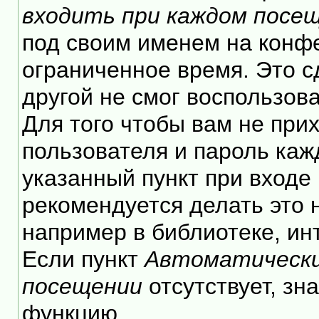
входить при каждом посе
под своим именем на конф
ограниченное время. Это с
другой не смог воспользов
Для того чтобы вам не при
пользователя и пароль каж
указанный пункт при входе
рекомендуется делать это
например в библиотеке, инт
Если пункт
Автоматически
посещении
отсутствует, зн
функцию.