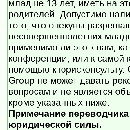
младше 13 лет, иметь на э
родителей. Допустимо нали
того, что опекуны разреша
несовершеннолетних младше
применимо ли это к вам, к
конференции, или к самой 
помощью к юрисконсульту. 
Group не может давать ре
вопросам и не является об
кроме указанных ниже.
Примечание переводчика:
юридической силы.