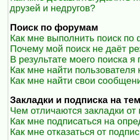
друзей и недругов?
Поиск по форумам
Как мне выполнить поиск по
Почему мой поиск не даёт ре
В результате моего поиска я
Как мне найти пользователя
Как мне найти свои сообщен
Закладки и подписка на те
Чем отличаются закладки от
Как мне подписаться на опр
Как мне отказаться от подпи