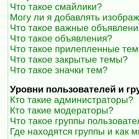
Что такое смайлики?
Могу ли я добавлять изобра
Что такое важные объявлени
Что такое объявления?
Что такое прилепленные те
Что такое закрытые темы?
Что такое значки тем?
Уровни пользователей и г
Кто такие администраторы?
Кто такие модераторы?
Что такое группы пользоват
Где находятся группы и как м