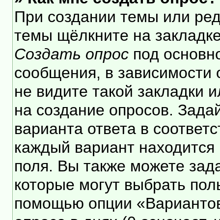
При создании темы или ре
темы щёлкните на закладк
Создать опрос
под основн
сообщения, в зависимости 
не видите такой закладки 
на создание опросов. Зада
варианта ответа в соответ
каждый вариант находится 
поля. Вы также можете зад
которые могут выбрать пол
помощью опции «Вариантов