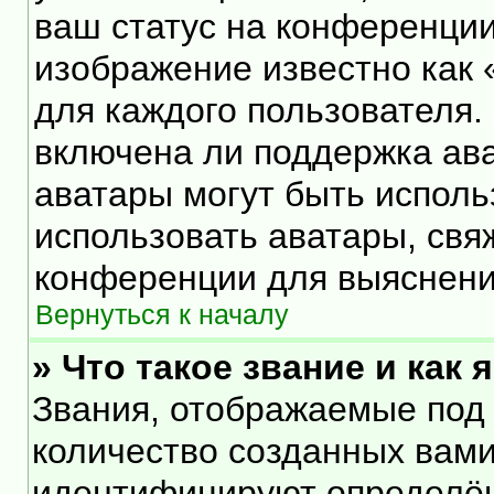
ваш статус на конференции
изображение известно как 
для каждого пользователя.
включена ли поддержка ават
аватары могут быть исполь
использовать аватары, свя
конференции для выяснени
Вернуться к началу
» Что такое звание и как 
Звания, отображаемые под
количество созданных вам
идентифицируют определён