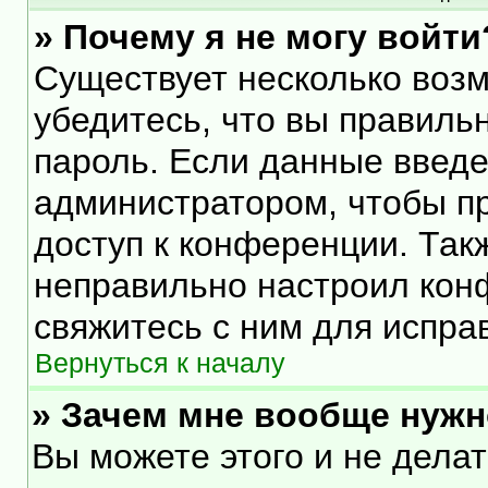
» Почему я не могу войти
Существует несколько воз
убедитесь, что вы правиль
пароль. Если данные введе
администратором, чтобы пр
доступ к конференции. Так
неправильно настроил кон
свяжитесь с ним для испра
Вернуться к началу
» Зачем мне вообще нужн
Вы можете этого и не делать