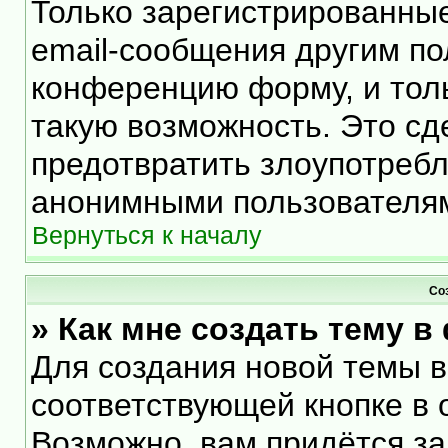
Только зарегистрированные
email-сообщения другим по
конференцию форму, и тол
такую возможность. Это сд
предотвратить злоупотреб
анонимными пользователя
Вернуться к началу
Со
» Как мне создать тему 
Для создания новой темы 
соответствующей кнопке в 
Возможно, вам придётся за