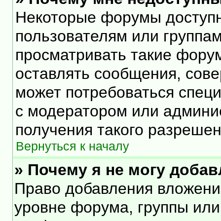
Некоторые форумы доступ
пользователям или группам
просматривать такие форум
оставлять сообщения, сове
может потребоваться спец
с модератором или админи
получения такого разрешен
Вернуться к началу
» Почему я не могу доба
Право добавления вложени
уровне форума, группы или