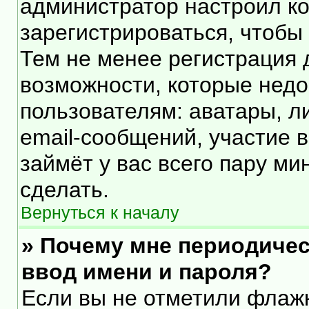
администратор настроил к
зарегистрироваться, чтобы
Тем не менее регистрация
возможности, которые нед
пользователям: аватары, л
email-сообщений, участие в 
займёт у вас всего пару ми
сделать.
Вернуться к началу
» Почему мне периодичес
ввод имени и пароля?
Если вы не отметили флаж