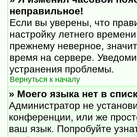
неправильное!
Если вы уверены, что прав
настройку летнего времени
прежнему неверное, значит
время на сервере. Уведом
устранения проблемы.
Вернуться к началу
» Моего языка нет в списк
Администратор не установи
конференции, или же прост
ваш язык. Попробуйте узна