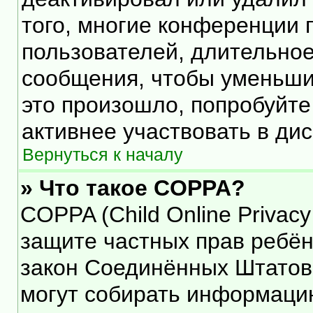
того, многие конференции 
пользователей, длительно
сообщения, чтобы уменьши
это произошло, попробуйте
активнее участвовать в дис
Вернуться к началу
» Что такое COPPA?
COPPA (Child Online Privacy 
защите частных прав ребёнк
закон Соединённых Штатов,
могут собирать информаци