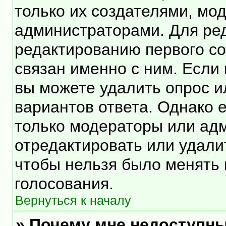
только их создателями, мо
администраторами. Для ред
редактированию первого со
связан именно с ним. Если 
вы можете удалить опрос и
вариантов ответа. Однако е
только модераторы или ад
отредактировать или удалит
чтобы нельзя было менять 
голосования.
Вернуться к началу
» Почему мне недоступн