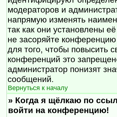
модераторов и администра
напрямую изменять наимен
так как они установлены е
не засоряйте конференцию
для того, чтобы повысить 
конференций это запрещен
администратор понизят зна
сообщений.
Вернуться к началу
» Когда я щёлкаю по ссыл
войти на конференцию!