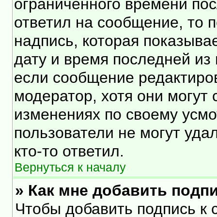
ограниченного времени посл
ответил на сообщение, то 
надпись, которая показывае
дату и время последней из 
если сообщение редактиро
модератор, хотя они могут
изменениях по своему усмо
пользователи не могут уда
кто-то ответил.
Вернуться к началу
» Как мне добавить подп
Чтобы добавить подпись к