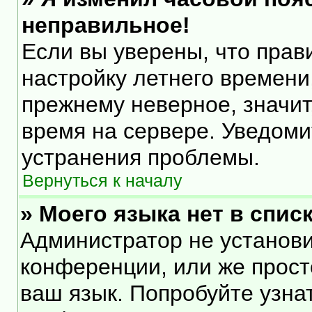
неправильное!
Если вы уверены, что прав
настройку летнего времени
прежнему неверное, значит
время на сервере. Уведом
устранения проблемы.
Вернуться к началу
» Моего языка нет в списк
Администратор не установи
конференции, или же прост
ваш язык. Попробуйте узна