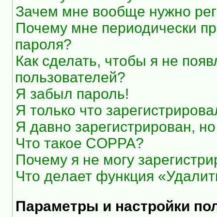
Зачем мне вообще нужно рег
Почему мне периодически пр
пароля?
Как сделать, чтобы я не появ
пользователей?
Я забыл пароль!
Я только что зарегистрировал
Я давно зарегистрирован, но
Что такое COPPA?
Почему я не могу зарегистри
Что делает функция «Удалит
Параметры и настройки по