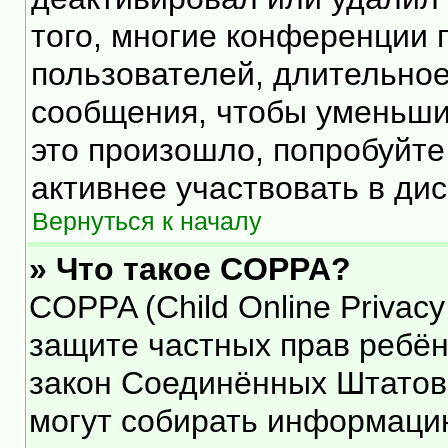
того, многие конференции 
пользователей, длительно
сообщения, чтобы уменьши
это произошло, попробуйте
активнее участвовать в дис
Вернуться к началу
» Что такое COPPA?
COPPA (Child Online Privacy 
защите частных прав ребёнк
закон Соединённых Штатов,
могут собирать информаци