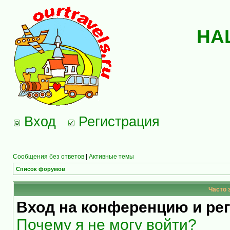
НА
Вход
Регистрация
Сообщения без ответов
|
Активные темы
Список форумов
Часто 
Вход на конференцию и ре
Почему я не могу войти?