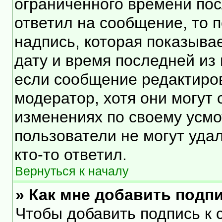
ограниченного времени посл
ответил на сообщение, то 
надпись, которая показывае
дату и время последней из 
если сообщение редактиро
модератор, хотя они могут
изменениях по своему усмо
пользователи не могут уда
кто-то ответил.
Вернуться к началу
» Как мне добавить подп
Чтобы добавить подпись к