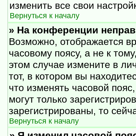
изменить все свои настрой
Вернуться к началу
» На конференции непра
Возможно, отображается вр
часовому поясу, а не к тому
этом случае измените в ли
тот, в котором вы находитес
что изменять часовой пояс,
могут только зарегистриро
зарегистрированы, то сейч
Вернуться к началу
» Я изменил часовой пояс