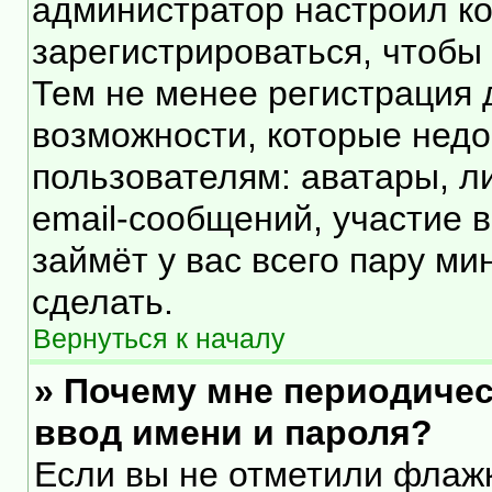
администратор настроил к
зарегистрироваться, чтобы
Тем не менее регистрация
возможности, которые нед
пользователям: аватары, л
email-сообщений, участие в 
займёт у вас всего пару ми
сделать.
Вернуться к началу
» Почему мне периодичес
ввод имени и пароля?
Если вы не отметили флаж