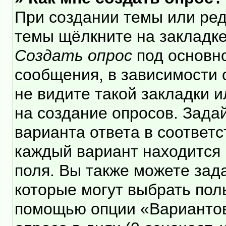
При создании темы или ре
темы щёлкните на закладк
Создать опрос
под основн
сообщения, в зависимости 
не видите такой закладки 
на создание опросов. Зада
варианта ответа в соответ
каждый вариант находится 
поля. Вы также можете зад
которые могут выбрать пол
помощью опции «Вариантов