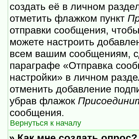
создать её в личном разде
отметить флажком пункт
Пр
отправки сообщения, чтобы
можете настроить добавле
всем вашим сообщениям, с
параграфе «Отправка сооб
настройки» в личном разде
отменить добавление подп
убрав флажок
Присоедини
сообщения.
Вернуться к началу
» Как мне создать опрос?