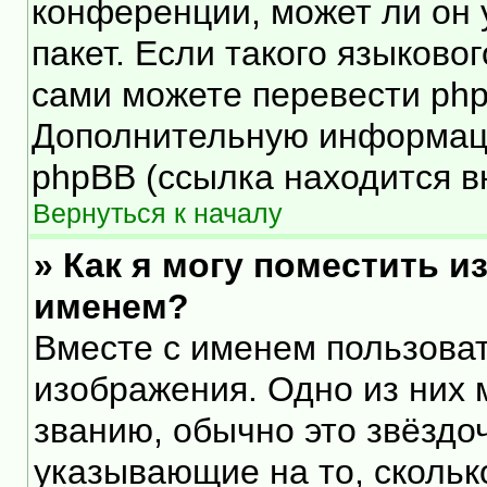
конференции, может ли он 
пакет. Если такого языковог
сами можете перевести php
Дополнительную информаци
phpBB (ссылка находится в
Вернуться к началу
» Как я могу поместить 
именем?
Вместе с именем пользоват
изображения. Одно из них 
званию, обычно это звёздоч
указывающие на то, скольк