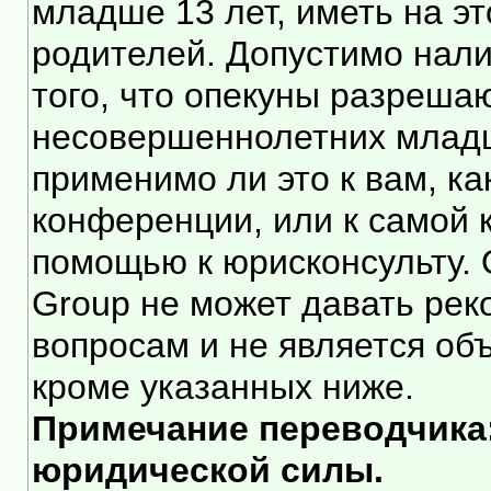
младше 13 лет, иметь на э
родителей. Допустимо нали
того, что опекуны разреша
несовершеннолетних младше
применимо ли это к вам, к
конференции, или к самой 
помощью к юрисконсульту. 
Group не может давать ре
вопросам и не является об
кроме указанных ниже.
Примечание переводчика:
юридической силы.