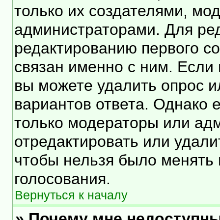
только их создателями, мо
администраторами. Для ред
редактированию первого со
связан именно с ним. Если 
вы можете удалить опрос и
вариантов ответа. Однако е
только модераторы или ад
отредактировать или удалит
чтобы нельзя было менять 
голосования.
Вернуться к началу
» Почему мне недоступн