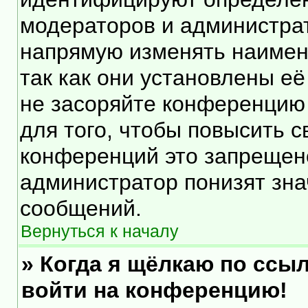
модераторов и администра
напрямую изменять наимен
так как они установлены е
не засоряйте конференцию
для того, чтобы повысить 
конференций это запрещен
администратор понизят зна
сообщений.
Вернуться к началу
» Когда я щёлкаю по ссыл
войти на конференцию!