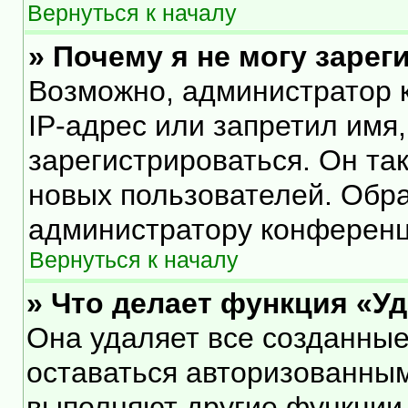
Вернуться к началу
» Почему я не могу заре
Возможно, администратор 
IP-адрес или запретил имя
зарегистрироваться. Он та
новых пользователей. Обр
администратору конференц
Вернуться к началу
» Что делает функция «У
Она удаляет все созданные
оставаться авторизованным
выполняют другие функции,