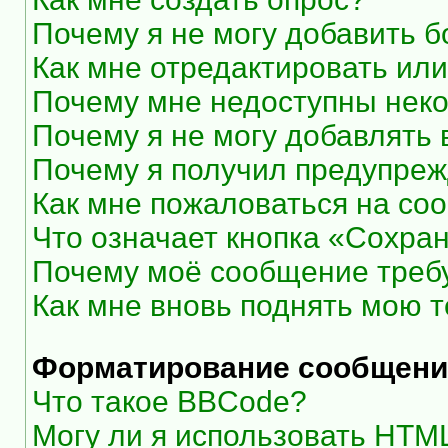
Почему я не могу добавить 
Как мне отредактировать или
Почему мне недоступны нек
Почему я не могу добавлять
Почему я получил предупре
Как мне пожаловаться на со
Что означает кнопка «Сохра
Почему моё сообщение треб
Как мне вновь поднять мою 
Форматирование сообщени
Что такое BBCode?
Могу ли я использовать HTM