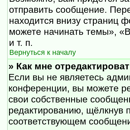
отправить сообщение. Пер
находится внизу страниц 
можете начинать темы», «В
и т. п.
Вернуться к началу
» Как мне отредактирова
Если вы не являетесь адм
конференции, вы можете ре
свои собственные сообщени
редактированию, щёлкнув 
соответствующем сообщении