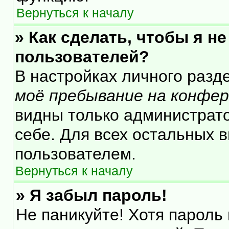
Вернуться к началу
» Как сделать, чтобы я н
пользователей?
В настройках личного раз
моё пребывание на конфе
видны только администрат
себе. Для всех остальных 
пользователем.
Вернуться к началу
» Я забыл пароль!
Не паникуйте! Хотя пароль