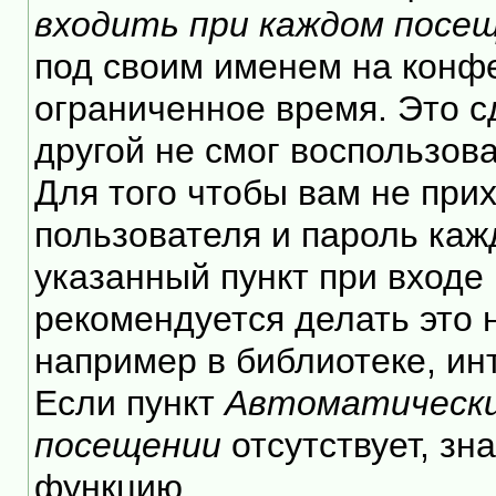
входить при каждом посе
под своим именем на конф
ограниченное время. Это с
другой не смог воспользов
Для того чтобы вам не при
пользователя и пароль каж
указанный пункт при входе
рекомендуется делать это
например в библиотеке, инт
Если пункт
Автоматически
посещении
отсутствует, зн
функцию.