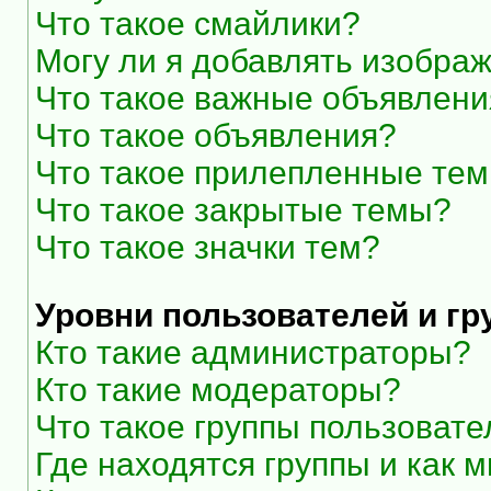
Что такое смайлики?
Могу ли я добавлять изобра
Что такое важные объявлени
Что такое объявления?
Что такое прилепленные те
Что такое закрытые темы?
Что такое значки тем?
Уровни пользователей и г
Кто такие администраторы?
Кто такие модераторы?
Что такое группы пользоват
Где находятся группы и как м