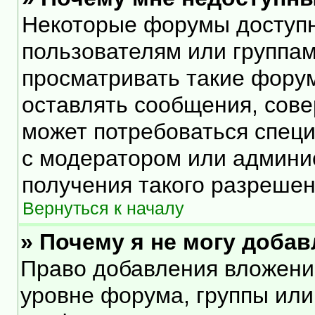
Некоторые форумы доступ
пользователям или группам
просматривать такие форум
оставлять сообщения, сове
может потребоваться спец
с модератором или админи
получения такого разрешен
Вернуться к началу
» Почему я не могу доба
Право добавления вложени
уровне форума, группы или