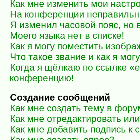
Как мне изменить мои настр
На конференции неправильн
Я изменил часовой пояс, но 
Моего языка нет в списке!
Как я могу поместить изобр
Что такое звание и как я мог
Когда я щёлкаю по ссылке «e
конференцию!
Создание сообщений
Как мне создать тему в фор
Как мне отредактировать ил
Как мне добавить подпись к
Как мне создать опрос?