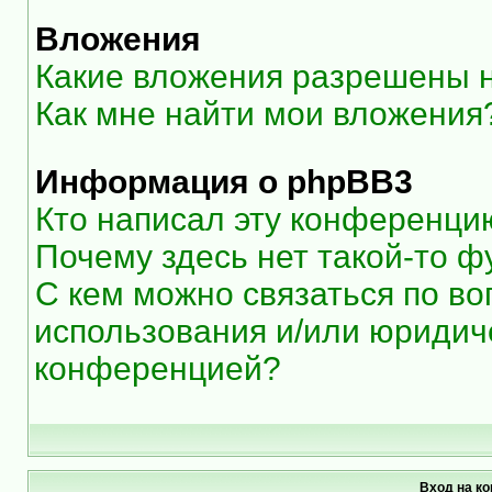
Вложения
Какие вложения разрешены 
Как мне найти мои вложения
Информация о phpBB3
Кто написал эту конференци
Почему здесь нет такой-то ф
С кем можно связаться по во
использования и/или юридиче
конференцией?
Вход на к