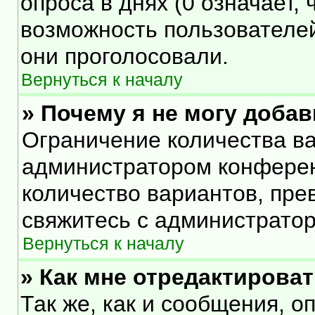
опроса в днях (0 означает,
возможность пользователей
они проголосовали.
Вернуться к началу
» Почему я не могу доба
Ограничение количества ва
администратором конферен
количество вариантов, пр
свяжитесь с администрато
Вернуться к началу
» Как мне отредактирова
Так же, как и сообщения, о