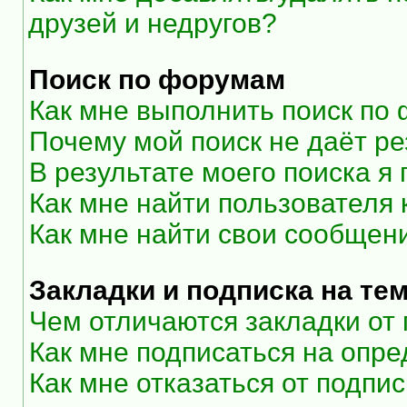
друзей и недругов?
Поиск по форумам
Как мне выполнить поиск по
Почему мой поиск не даёт ре
В результате моего поиска я
Как мне найти пользователя
Как мне найти свои сообщен
Закладки и подписка на те
Чем отличаются закладки от
Как мне подписаться на опр
Как мне отказаться от подпи