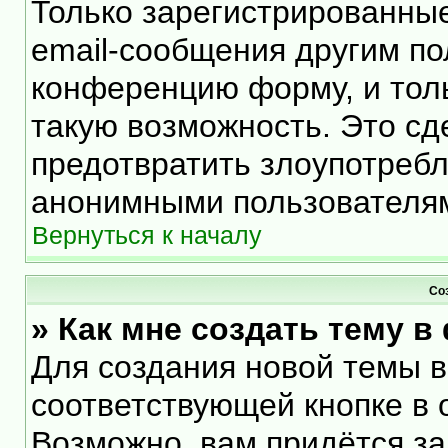
Только зарегистрированные
email-сообщения другим по
конференцию форму, и тол
такую возможность. Это сд
предотвратить злоупотреб
анонимными пользователя
Вернуться к началу
Со
» Как мне создать тему 
Для создания новой темы 
соответствующей кнопке в 
Возможно, вам придётся за