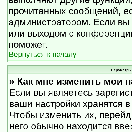
прочитанных сообщений, е
администратором. Если вы 
или выходом с конференции
поможет.
Вернуться к началу
Параметры 
» Как мне изменить мои 
Если вы являетесь зарегис
ваши настройки хранятся в
Чтобы изменить их, перейд
него обычно находится вве