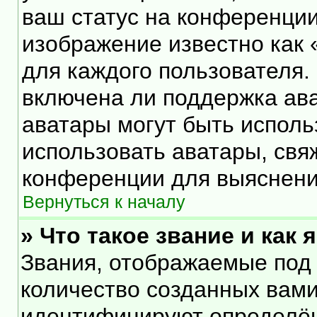
ваш статус на конференции
изображение известно как 
для каждого пользователя.
включена ли поддержка ават
аватары могут быть исполь
использовать аватары, свя
конференции для выяснени
Вернуться к началу
» Что такое звание и как 
Звания, отображаемые под
количество созданных вам
идентифицируют определён