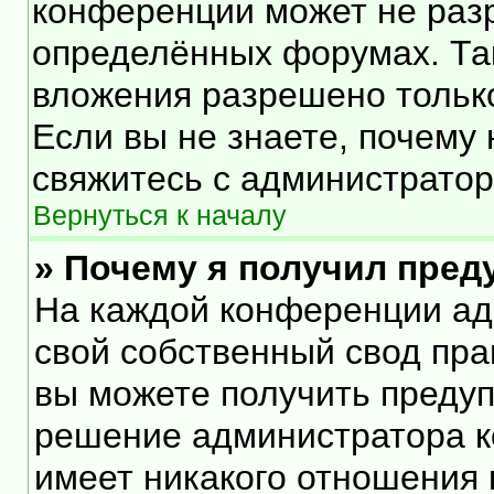
конференции может не раз
определённых форумах. Та
вложения разрешено тольк
Если вы не знаете, почему
свяжитесь с администрато
Вернуться к началу
» Почему я получил пре
На каждой конференции ад
свой собственный свод пра
вы можете получить предуп
решение администратора к
имеет никакого отношения