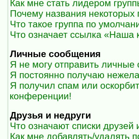
Как мне стать лидером груп
Почему названия некоторых 
Что такое группа по умолчан
Что означает ссылка «Наша
Личные сообщения
Я не могу отправить личные
Я постоянно получаю нежел
Я получил спам или оскорбите
конференции!
Друзья и недруги
Что означают списки друзей 
Как мне добавлять/удалять п