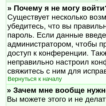
» Почему я не могу войти
Существует несколько воз
убедитесь, что вы правиль
пароль. Если данные введе
администратором, чтобы пр
доступ к конференции. Так
неправильно настроил кон
свяжитесь с ним для испра
Вернуться к началу
» Зачем мне вообще нужн
Вы можете этого и не делать