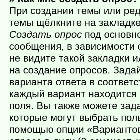
При создании темы или ре
темы щёлкните на закладк
Создать опрос
под основн
сообщения, в зависимости 
не видите такой закладки 
на создание опросов. Зада
варианта ответа в соответ
каждый вариант находится 
поля. Вы также можете зад
которые могут выбрать пол
помощью опции «Вариантов