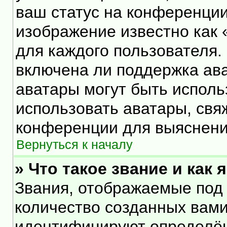
ваш статус на конференции
изображение известно как 
для каждого пользователя.
включена ли поддержка ават
аватары могут быть исполь
использовать аватары, свя
конференции для выяснени
Вернуться к началу
» Что такое звание и как 
Звания, отображаемые под
количество созданных вам
идентифицируют определён