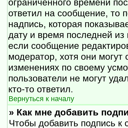
ограниченного времени посл
ответил на сообщение, то 
надпись, которая показывае
дату и время последней из 
если сообщение редактиро
модератор, хотя они могут
изменениях по своему усмо
пользователи не могут уда
кто-то ответил.
Вернуться к началу
» Как мне добавить подп
Чтобы добавить подпись к