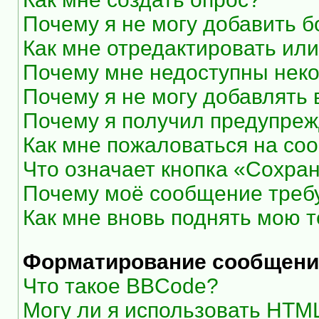
Почему я не могу добавить 
Как мне отредактировать или
Почему мне недоступны нек
Почему я не могу добавлять
Почему я получил предупре
Как мне пожаловаться на со
Что означает кнопка «Сохра
Почему моё сообщение треб
Как мне вновь поднять мою 
Форматирование сообщени
Что такое BBCode?
Могу ли я использовать HTM