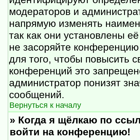
модераторов и администра
напрямую изменять наимен
так как они установлены е
не засоряйте конференцию
для того, чтобы повысить 
конференций это запрещен
администратор понизят зна
сообщений.
Вернуться к началу
» Когда я щёлкаю по ссыл
войти на конференцию!