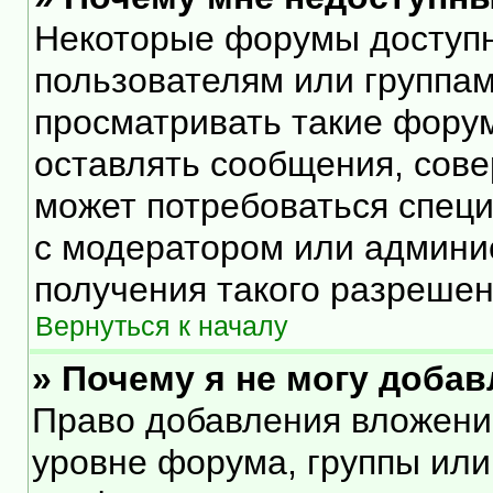
Некоторые форумы доступ
пользователям или группам
просматривать такие форум
оставлять сообщения, сове
может потребоваться спец
с модератором или админи
получения такого разрешен
Вернуться к началу
» Почему я не могу доба
Право добавления вложени
уровне форума, группы или