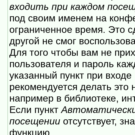
входить при каждом посе
под своим именем на конф
ограниченное время. Это с
другой не смог воспользов
Для того чтобы вам не при
пользователя и пароль каж
указанный пункт при входе
рекомендуется делать это
например в библиотеке, инт
Если пункт
Автоматически
посещении
отсутствует, зн
функцию.