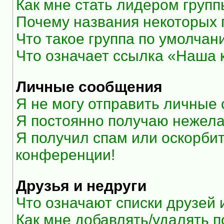
Как мне стать лидером груп
Почему названия некоторых 
Что такое группа по умолчан
Что означает ссылка «Наша
Личные сообщения
Я не могу отправить личные
Я постоянно получаю нежел
Я получил спам или оскорбите
конференции!
Друзья и недруги
Что означают списки друзей 
Как мне добавлять/удалять п