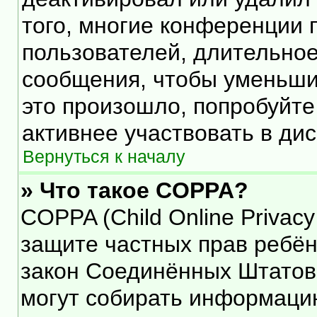
того, многие конференции 
пользователей, длительно
сообщения, чтобы уменьши
это произошло, попробуйте
активнее участвовать в дис
Вернуться к началу
» Что такое COPPA?
COPPA (Child Online Privacy 
защите частных прав ребёнк
закон Соединённых Штатов,
могут собирать информаци