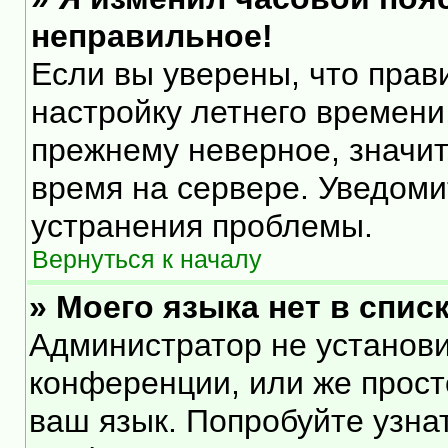
неправильное!
Если вы уверены, что прав
настройку летнего времени
прежнему неверное, значит
время на сервере. Уведом
устранения проблемы.
Вернуться к началу
» Моего языка нет в списк
Администратор не установи
конференции, или же прост
ваш язык. Попробуйте узна