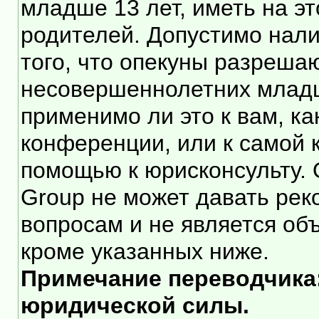
младше 13 лет, иметь на э
родителей. Допустимо нали
того, что опекуны разреша
несовершеннолетних младше
применимо ли это к вам, к
конференции, или к самой 
помощью к юрисконсульту. 
Group не может давать ре
вопросам и не является об
кроме указанных ниже.
Примечание переводчика:
юридической силы.