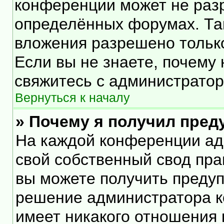
конференции может не раз
определённых форумах. Та
вложения разрешено тольк
Если вы не знаете, почему
свяжитесь с администрато
Вернуться к началу
» Почему я получил пре
На каждой конференции ад
свой собственный свод пра
вы можете получить предуп
решение администратора к
имеет никакого отношения