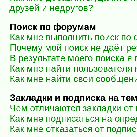
друзей и недругов?
Поиск по форумам
Как мне выполнить поиск по
Почему мой поиск не даёт ре
В результате моего поиска я
Как мне найти пользователя
Как мне найти свои сообщен
Закладки и подписка на те
Чем отличаются закладки от
Как мне подписаться на опр
Как мне отказаться от подпи