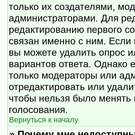
только их создателями, мо
администраторами. Для ред
редактированию первого со
связан именно с ним. Если 
вы можете удалить опрос и
вариантов ответа. Однако е
только модераторы или ад
отредактировать или удалит
чтобы нельзя было менять 
голосования.
Вернуться к началу
» Почему мне недоступн