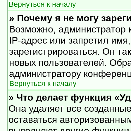
Вернуться к началу
» Почему я не могу заре
Возможно, администратор 
IP-адрес или запретил имя
зарегистрироваться. Он та
новых пользователей. Обр
администратору конференц
Вернуться к началу
» Что делает функция «У
Она удаляет все созданные
оставаться авторизованным
выполняют другие функции,