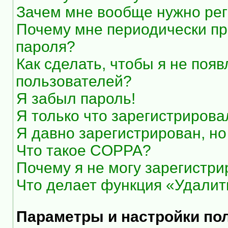
Зачем мне вообще нужно рег
Почему мне периодически пр
пароля?
Как сделать, чтобы я не появ
пользователей?
Я забыл пароль!
Я только что зарегистрировал
Я давно зарегистрирован, но
Что такое COPPA?
Почему я не могу зарегистри
Что делает функция «Удалит
Параметры и настройки по