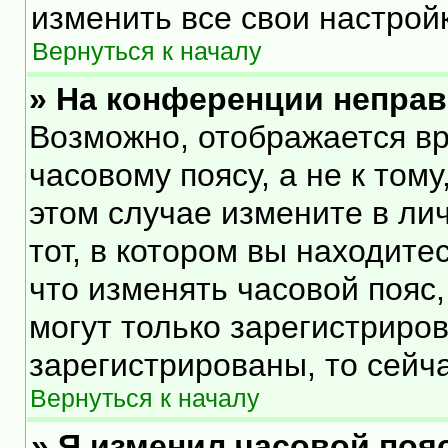
изменить все свои настрой
Вернуться к началу
» На конференции непра
Возможно, отображается вр
часовому поясу, а не к тому
этом случае измените в ли
тот, в котором вы находитес
что изменять часовой пояс,
могут только зарегистриро
зарегистрированы, то сейч
Вернуться к началу
» Я изменил часовой пояс