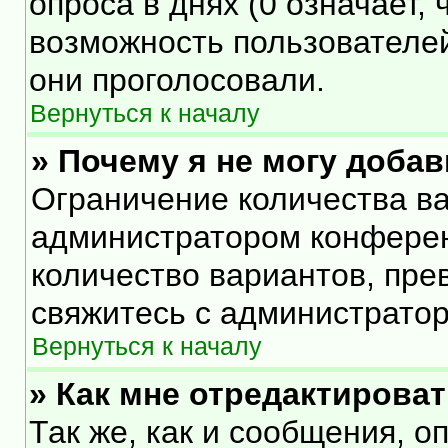
опроса в днях (0 означает,
возможность пользователей
они проголосовали.
Вернуться к началу
» Почему я не могу доба
Ограничение количества ва
администратором конферен
количество вариантов, пр
свяжитесь с администрато
Вернуться к началу
» Как мне отредактирова
Так же, как и сообщения, о