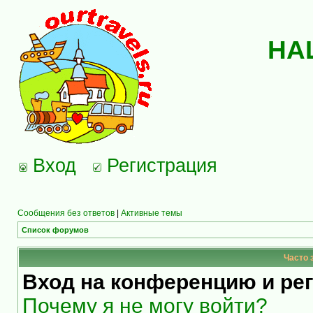
НА
Вход
Регистрация
Сообщения без ответов
|
Активные темы
Список форумов
Часто 
Вход на конференцию и ре
Почему я не могу войти?