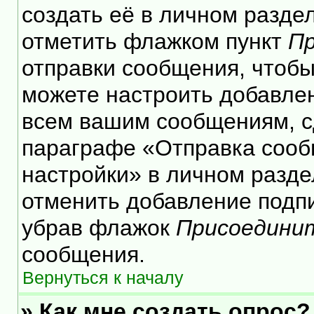
создать её в личном разде
отметить флажком пункт
Пр
отправки сообщения, чтобы
можете настроить добавле
всем вашим сообщениям, с
параграфе «Отправка сооб
настройки» в личном разде
отменить добавление подп
убрав флажок
Присоедини
сообщения.
Вернуться к началу
» Как мне создать опрос?