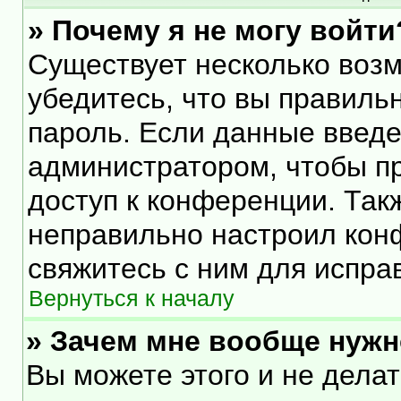
» Почему я не могу войти
Существует несколько воз
убедитесь, что вы правиль
пароль. Если данные введе
администратором, чтобы пр
доступ к конференции. Так
неправильно настроил кон
свяжитесь с ним для испра
Вернуться к началу
» Зачем мне вообще нужн
Вы можете этого и не делать