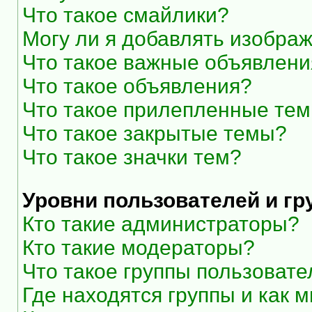
Что такое смайлики?
Могу ли я добавлять изобра
Что такое важные объявлени
Что такое объявления?
Что такое прилепленные те
Что такое закрытые темы?
Что такое значки тем?
Уровни пользователей и г
Кто такие администраторы?
Кто такие модераторы?
Что такое группы пользоват
Где находятся группы и как м