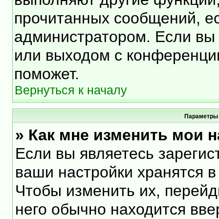
прочитанных сообщений, е
администратором. Если вы 
или выходом с конференции
поможет.
Вернуться к началу
Параметры 
» Как мне изменить мои 
Если вы являетесь зарегис
ваши настройки хранятся в
Чтобы изменить их, перейд
него обычно находится вве