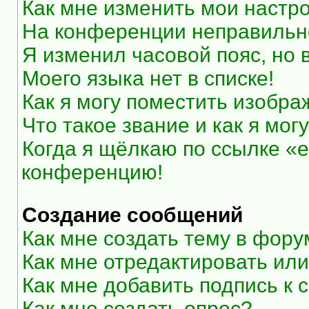
Как мне изменить мои настр
На конференции неправильн
Я изменил часовой пояс, но 
Моего языка нет в списке!
Как я могу поместить изобр
Что такое звание и как я мог
Когда я щёлкаю по ссылке «e
конференцию!
Создание сообщений
Как мне создать тему в фор
Как мне отредактировать ил
Как мне добавить подпись к
Как мне создать опрос?