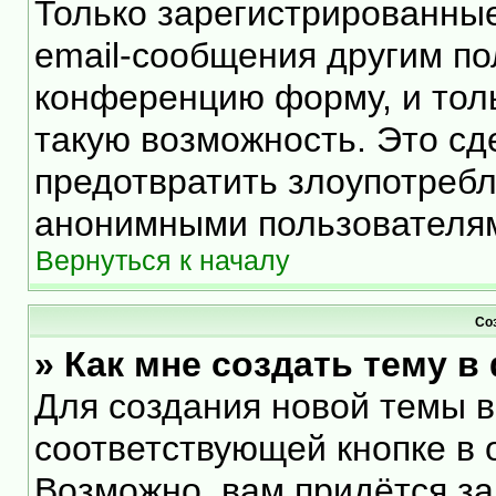
Только зарегистрированные
email-сообщения другим по
конференцию форму, и тол
такую возможность. Это сд
предотвратить злоупотреб
анонимными пользователя
Вернуться к началу
Со
» Как мне создать тему 
Для создания новой темы 
соответствующей кнопке в 
Возможно, вам придётся за