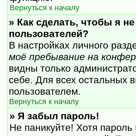
Вернуться к началу
» Как сделать, чтобы я н
пользователей?
В настройках личного раз
моё пребывание на конфе
видны только администрат
себе. Для всех остальных 
пользователем.
Вернуться к началу
» Я забыл пароль!
Не паникуйте! Хотя пароль