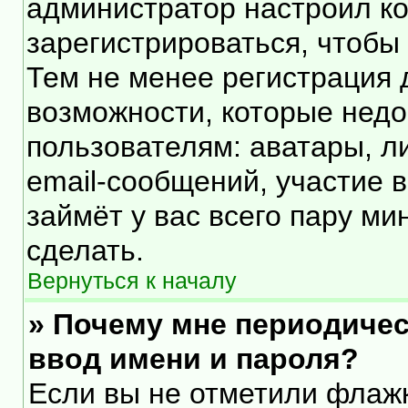
администратор настроил к
зарегистрироваться, чтобы
Тем не менее регистрация
возможности, которые нед
пользователям: аватары, л
email-сообщений, участие в 
займёт у вас всего пару ми
сделать.
Вернуться к началу
» Почему мне периодичес
ввод имени и пароля?
Если вы не отметили флаж