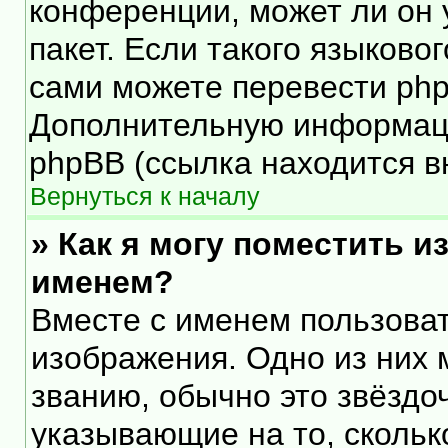
конференции, может ли он 
пакет. Если такого языковог
сами можете перевести php
Дополнительную информаци
phpBB (ссылка находится в
Вернуться к началу
» Как я могу поместить 
именем?
Вместе с именем пользоват
изображения. Одно из них 
званию, обычно это звёздоч
указывающие на то, скольк