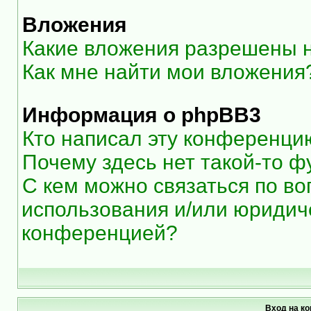
Вложения
Какие вложения разрешены 
Как мне найти мои вложения
Информация о phpBB3
Кто написал эту конференци
Почему здесь нет такой-то ф
С кем можно связаться по во
использования и/или юридиче
конференцией?
Вход на к