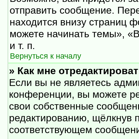
отправить сообщение. Пер
находится внизу страниц 
можете начинать темы», «В
и т. п.
Вернуться к началу
» Как мне отредактирова
Если вы не являетесь адм
конференции, вы можете ре
свои собственные сообщени
редактированию, щёлкнув 
соответствующем сообщении