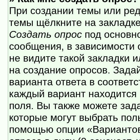
При создании темы или ре
темы щёлкните на закладк
Создать опрос
под основн
сообщения, в зависимости 
не видите такой закладки 
на создание опросов. Зада
варианта ответа в соответ
каждый вариант находится 
поля. Вы также можете зад
которые могут выбрать пол
помощью опции «Вариантов