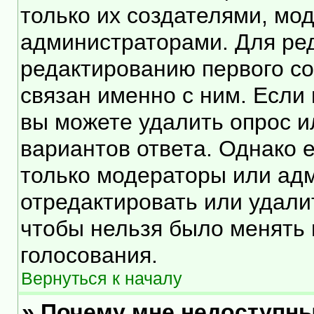
только их создателями, мо
администраторами. Для ред
редактированию первого со
связан именно с ним. Если 
вы можете удалить опрос и
вариантов ответа. Однако е
только модераторы или ад
отредактировать или удалит
чтобы нельзя было менять 
голосования.
Вернуться к началу
» Почему мне недоступн