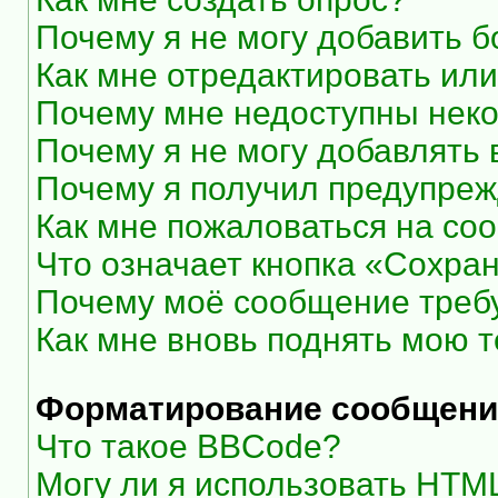
Почему я не могу добавить 
Как мне отредактировать или
Почему мне недоступны нек
Почему я не могу добавлять
Почему я получил предупре
Как мне пожаловаться на со
Что означает кнопка «Сохра
Почему моё сообщение треб
Как мне вновь поднять мою 
Форматирование сообщени
Что такое BBCode?
Могу ли я использовать HTM