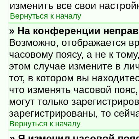
изменить все свои настрой
Вернуться к началу
» На конференции непра
Возможно, отображается вр
часовому поясу, а не к тому
этом случае измените в ли
тот, в котором вы находитес
что изменять часовой пояс,
могут только зарегистриро
зарегистрированы, то сейч
Вернуться к началу
» Я изменил часовой пояс