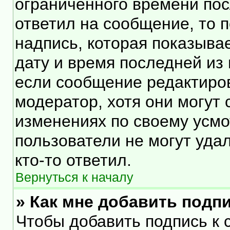
ограниченного времени посл
ответил на сообщение, то 
надпись, которая показывае
дату и время последней из 
если сообщение редактиро
модератор, хотя они могут
изменениях по своему усмо
пользователи не могут уда
кто-то ответил.
Вернуться к началу
» Как мне добавить подп
Чтобы добавить подпись к