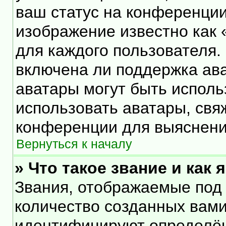
ваш статус на конференции
изображение известно как 
для каждого пользователя.
включена ли поддержка ават
аватары могут быть исполь
использовать аватары, свя
конференции для выяснени
Вернуться к началу
» Что такое звание и как 
Звания, отображаемые под
количество созданных вам
идентифицируют определён