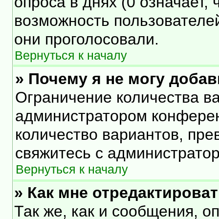
опроса в днях (0 означает,
возможность пользователей
они проголосовали.
Вернуться к началу
» Почему я не могу доба
Ограничение количества ва
администратором конферен
количество вариантов, пр
свяжитесь с администрато
Вернуться к началу
» Как мне отредактирова
Так же, как и сообщения, о