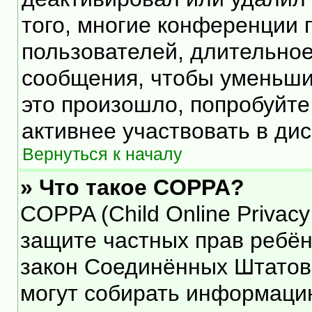
того, многие конференции 
пользователей, длительно
сообщения, чтобы уменьши
это произошло, попробуйте
активнее участвовать в дис
Вернуться к началу
» Что такое COPPA?
COPPA (Child Online Privacy 
защите частных прав ребёнк
закон Соединённых Штатов,
могут собирать информаци