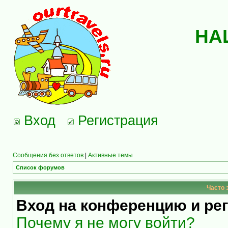
НА
Вход
Регистрация
Сообщения без ответов
|
Активные темы
Список форумов
Часто 
Вход на конференцию и ре
Почему я не могу войти?