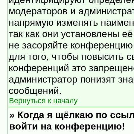
модераторов и администра
напрямую изменять наимен
так как они установлены е
не засоряйте конференцию
для того, чтобы повысить 
конференций это запрещен
администратор понизят зна
сообщений.
Вернуться к началу
» Когда я щёлкаю по ссыл
войти на конференцию!