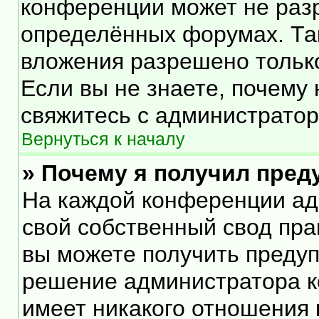
конференции может не раз
определённых форумах. Та
вложения разрешено тольк
Если вы не знаете, почему
свяжитесь с администрато
Вернуться к началу
» Почему я получил пре
На каждой конференции ад
свой собственный свод пра
вы можете получить предуп
решение администратора к
имеет никакого отношения