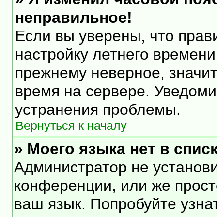
неправильное!
Если вы уверены, что прав
настройку летнего времени
прежнему неверное, значит
время на сервере. Уведом
устранения проблемы.
Вернуться к началу
» Моего языка нет в списк
Администратор не установи
конференции, или же прост
ваш язык. Попробуйте узна