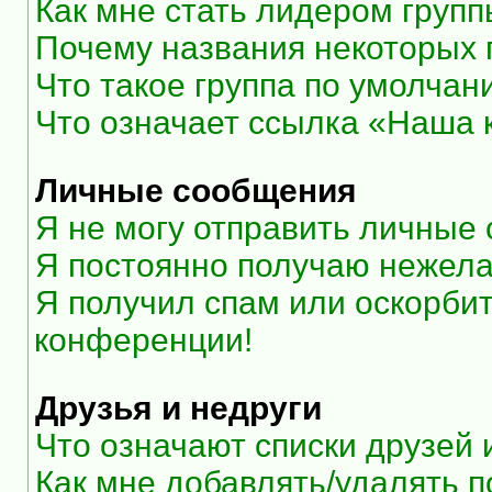
Как мне стать лидером груп
Почему названия некоторых 
Что такое группа по умолчан
Что означает ссылка «Наша
Личные сообщения
Я не могу отправить личные
Я постоянно получаю нежел
Я получил спам или оскорбите
конференции!
Друзья и недруги
Что означают списки друзей 
Как мне добавлять/удалять п