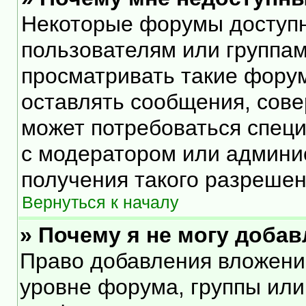
Некоторые форумы доступ
пользователям или группам
просматривать такие форум
оставлять сообщения, сове
может потребоваться спец
с модератором или админи
получения такого разрешен
Вернуться к началу
» Почему я не могу доба
Право добавления вложени
уровне форума, группы или