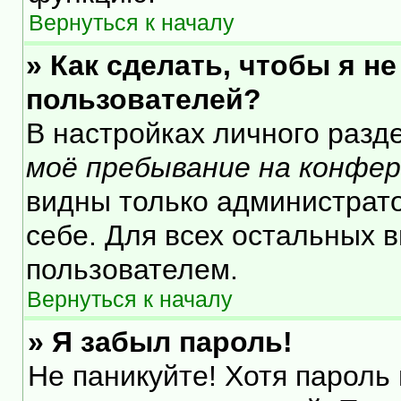
Вернуться к началу
» Как сделать, чтобы я н
пользователей?
В настройках личного раз
моё пребывание на конфе
видны только администрат
себе. Для всех остальных 
пользователем.
Вернуться к началу
» Я забыл пароль!
Не паникуйте! Хотя пароль