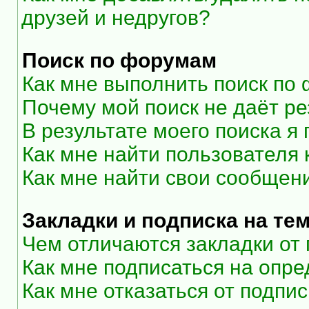
друзей и недругов?
Поиск по форумам
Как мне выполнить поиск по
Почему мой поиск не даёт ре
В результате моего поиска я
Как мне найти пользователя
Как мне найти свои сообщен
Закладки и подписка на те
Чем отличаются закладки от
Как мне подписаться на опр
Как мне отказаться от подпи