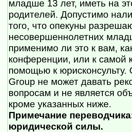
младше 13 лет, иметь на э
родителей. Допустимо нали
того, что опекуны разреша
несовершеннолетних младше
применимо ли это к вам, к
конференции, или к самой 
помощью к юрисконсульту. 
Group не может давать ре
вопросам и не является об
кроме указанных ниже.
Примечание переводчика:
юридической силы.