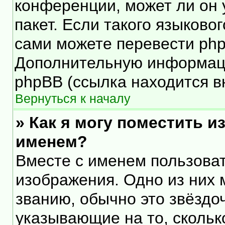
конференции, может ли он 
пакет. Если такого языковог
сами можете перевести php
Дополнительную информаци
phpBB (ссылка находится в
Вернуться к началу
» Как я могу поместить 
именем?
Вместе с именем пользоват
изображения. Одно из них 
званию, обычно это звёздоч
указывающие на то, скольк