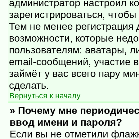
администратор настроил к
зарегистрироваться, чтобы
Тем не менее регистрация
возможности, которые нед
пользователям: аватары, л
email-сообщений, участие в 
займёт у вас всего пару ми
сделать.
Вернуться к началу
» Почему мне периодичес
ввод имени и пароля?
Если вы не отметили флаж