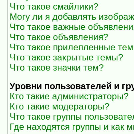
Что такое смайлики?
Могу ли я добавлять изобра
Что такое важные объявлени
Что такое объявления?
Что такое прилепленные те
Что такое закрытые темы?
Что такое значки тем?
Уровни пользователей и г
Кто такие администраторы?
Кто такие модераторы?
Что такое группы пользоват
Где находятся группы и как м