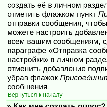
создать её в личном разде
отметить флажком пункт
Пр
отправки сообщения, чтобы
можете настроить добавле
всем вашим сообщениям, с
параграфе «Отправка сооб
настройки» в личном разде
отменить добавление подп
убрав флажок
Присоедини
сообщения.
Вернуться к началу
» Как мне создать опрос?