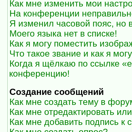
Как мне изменить мои настр
На конференции неправильн
Я изменил часовой пояс, но 
Моего языка нет в списке!
Как я могу поместить изобр
Что такое звание и как я мог
Когда я щёлкаю по ссылке «e
конференцию!
Создание сообщений
Как мне создать тему в фор
Как мне отредактировать ил
Как мне добавить подпись к
Как мне создать опрос?