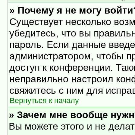
» Почему я не могу войти
Существует несколько воз
убедитесь, что вы правиль
пароль. Если данные введе
администратором, чтобы пр
доступ к конференции. Так
неправильно настроил кон
свяжитесь с ним для испра
Вернуться к началу
» Зачем мне вообще нужн
Вы можете этого и не делать