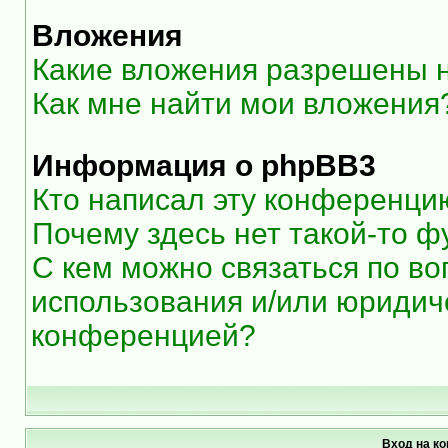
Вложения
Какие вложения разрешены 
Как мне найти мои вложения
Информация о phpBB3
Кто написал эту конференци
Почему здесь нет такой-то ф
С кем можно связаться по во
использования и/или юридиче
конференцией?
Вход на к