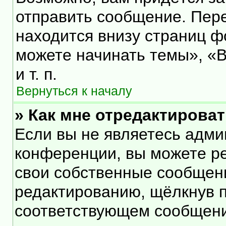
отправить сообщение. Пер
находится внизу страниц 
можете начинать темы», «В
и т. п.
Вернуться к началу
» Как мне отредактирова
Если вы не являетесь адм
конференции, вы можете ре
свои собственные сообщени
редактированию, щёлкнув 
соответствующем сообщении