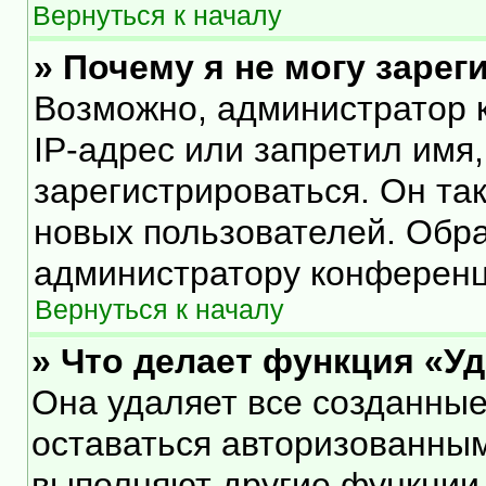
Вернуться к началу
» Почему я не могу заре
Возможно, администратор 
IP-адрес или запретил имя
зарегистрироваться. Он та
новых пользователей. Обр
администратору конференц
Вернуться к началу
» Что делает функция «У
Она удаляет все созданные
оставаться авторизованным
выполняют другие функции,