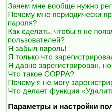
Зачем мне вообще нужно рег
Почему мне периодически пр
пароля?
Как сделать, чтобы я не появ
пользователей?
Я забыл пароль!
Я только что зарегистрировал
Я давно зарегистрирован, но
Что такое COPPA?
Почему я не могу зарегистри
Что делает функция «Удалит
Параметры и настройки по