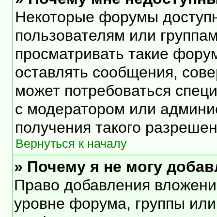
Некоторые форумы доступ
пользователям или группам
просматривать такие форум
оставлять сообщения, сове
может потребоваться спец
с модератором или админи
получения такого разрешен
Вернуться к началу
» Почему я не могу доба
Право добавления вложени
уровне форума, группы или