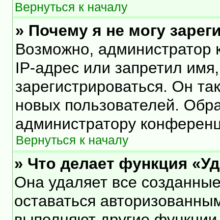
Вернуться к началу
» Почему я не могу заре
Возможно, администратор 
IP-адрес или запретил имя
зарегистрироваться. Он та
новых пользователей. Обр
администратору конференц
Вернуться к началу
» Что делает функция «У
Она удаляет все созданные
оставаться авторизованным
выполняют другие функции,