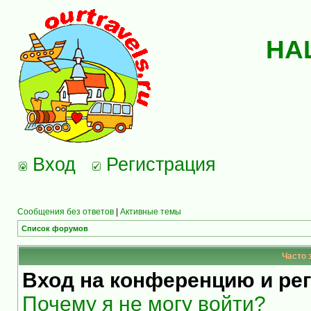
НА
Вход
Регистрация
Сообщения без ответов
|
Активные темы
Список форумов
Часто 
Вход на конференцию и ре
Почему я не могу войти?