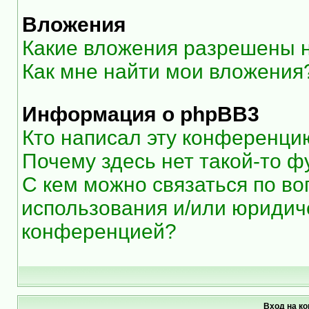
Вложения
Какие вложения разрешены 
Как мне найти мои вложения
Информация о phpBB3
Кто написал эту конференци
Почему здесь нет такой-то ф
С кем можно связаться по во
использования и/или юридиче
конференцией?
Вход на к