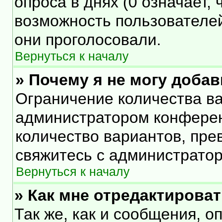
опроса в днях (0 означает,
возможность пользователей
они проголосовали.
Вернуться к началу
» Почему я не могу доба
Ограничение количества ва
администратором конферен
количество вариантов, пр
свяжитесь с администрато
Вернуться к началу
» Как мне отредактирова
Так же, как и сообщения, о