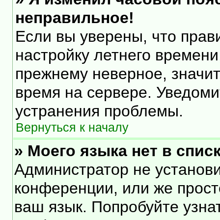
неправильное!
Если вы уверены, что прав
настройку летнего времени
прежнему неверное, значит
время на сервере. Уведом
устранения проблемы.
Вернуться к началу
» Моего языка нет в списк
Администратор не установи
конференции, или же прост
ваш язык. Попробуйте узна