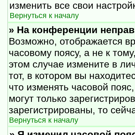
изменить все свои настрой
Вернуться к началу
» На конференции непра
Возможно, отображается вр
часовому поясу, а не к тому
этом случае измените в ли
тот, в котором вы находитес
что изменять часовой пояс,
могут только зарегистриро
зарегистрированы, то сейч
Вернуться к началу
» Я изменил часовой пояс