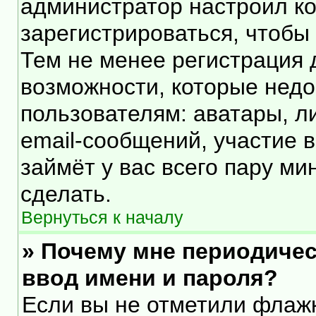
администратор настроил к
зарегистрироваться, чтобы
Тем не менее регистрация
возможности, которые нед
пользователям: аватары, л
email-сообщений, участие в 
займёт у вас всего пару ми
сделать.
Вернуться к началу
» Почему мне периодичес
ввод имени и пароля?
Если вы не отметили флаж