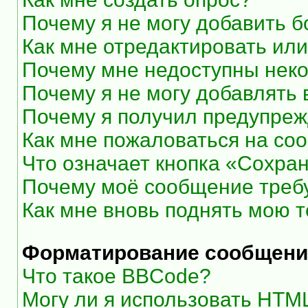
Почему я не могу добавить 
Как мне отредактировать или
Почему мне недоступны нек
Почему я не могу добавлять
Почему я получил предупре
Как мне пожаловаться на со
Что означает кнопка «Сохра
Почему моё сообщение треб
Как мне вновь поднять мою 
Форматирование сообщени
Что такое BBCode?
Могу ли я использовать HTM