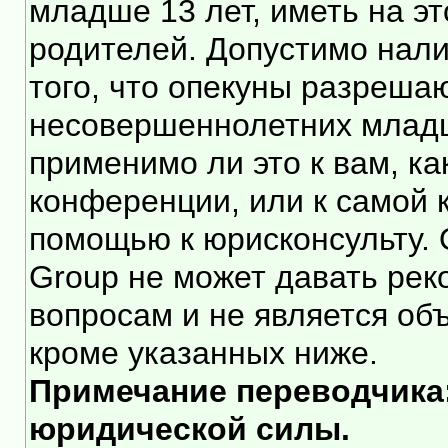
младше 13 лет, иметь на э
родителей. Допустимо нали
того, что опекуны разреша
несовершеннолетних младше
применимо ли это к вам, к
конференции, или к самой 
помощью к юрисконсульту. 
Group не может давать ре
вопросам и не является об
кроме указанных ниже.
Примечание переводчика:
юридической силы.