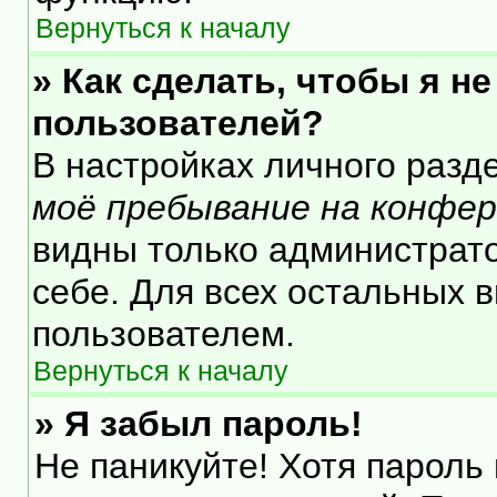
Вернуться к началу
» Как сделать, чтобы я н
пользователей?
В настройках личного раз
моё пребывание на конфе
видны только администрат
себе. Для всех остальных 
пользователем.
Вернуться к началу
» Я забыл пароль!
Не паникуйте! Хотя пароль