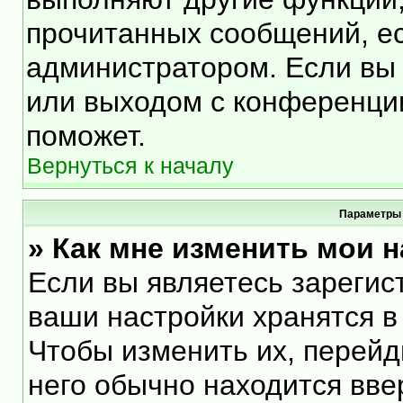
прочитанных сообщений, е
администратором. Если вы 
или выходом с конференции
поможет.
Вернуться к началу
Параметры 
» Как мне изменить мои 
Если вы являетесь зарегис
ваши настройки хранятся в
Чтобы изменить их, перейд
него обычно находится вве