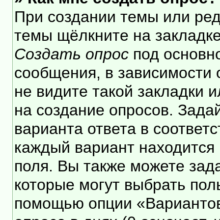
При создании темы или ре
темы щёлкните на закладк
Создать опрос
под основн
сообщения, в зависимости 
не видите такой закладки 
на создание опросов. Зада
варианта ответа в соответ
каждый вариант находится 
поля. Вы также можете зад
которые могут выбрать пол
помощью опции «Вариантов