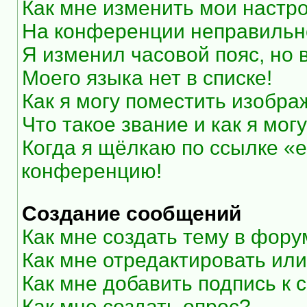
Как мне изменить мои настр
На конференции неправильн
Я изменил часовой пояс, но 
Моего языка нет в списке!
Как я могу поместить изобр
Что такое звание и как я мог
Когда я щёлкаю по ссылке «e
конференцию!
Создание сообщений
Как мне создать тему в фор
Как мне отредактировать ил
Как мне добавить подпись к
Как мне создать опрос?