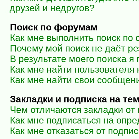
друзей и недругов?
Поиск по форумам
Как мне выполнить поиск по
Почему мой поиск не даёт ре
В результате моего поиска я
Как мне найти пользователя
Как мне найти свои сообщен
Закладки и подписка на те
Чем отличаются закладки от
Как мне подписаться на опр
Как мне отказаться от подпи