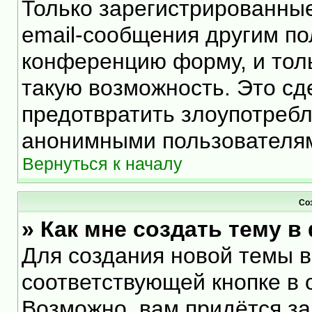
Только зарегистрированные
email-сообщения другим по
конференцию форму, и тол
такую возможность. Это сд
предотвратить злоупотреб
анонимными пользователя
Вернуться к началу
Со
» Как мне создать тему 
Для создания новой темы 
соответствующей кнопке в 
Возможно, вам придётся за