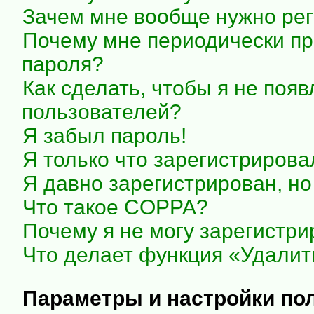
Зачем мне вообще нужно рег
Почему мне периодически пр
пароля?
Как сделать, чтобы я не появ
пользователей?
Я забыл пароль!
Я только что зарегистрировал
Я давно зарегистрирован, но
Что такое COPPA?
Почему я не могу зарегистри
Что делает функция «Удалит
Параметры и настройки по