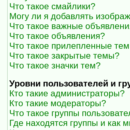
Что такое смайлики?
Могу ли я добавлять изобра
Что такое важные объявлени
Что такое объявления?
Что такое прилепленные те
Что такое закрытые темы?
Что такое значки тем?
Уровни пользователей и г
Кто такие администраторы?
Кто такие модераторы?
Что такое группы пользоват
Где находятся группы и как м