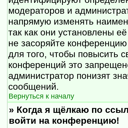
модераторов и администра
напрямую изменять наимен
так как они установлены е
не засоряйте конференцию
для того, чтобы повысить 
конференций это запрещен
администратор понизят зна
сообщений.
Вернуться к началу
» Когда я щёлкаю по ссыл
войти на конференцию!