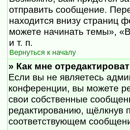
отправить сообщение. Пер
находится внизу страниц 
можете начинать темы», «В
и т. п.
Вернуться к началу
» Как мне отредактирова
Если вы не являетесь адм
конференции, вы можете ре
свои собственные сообщени
редактированию, щёлкнув 
соответствующем сообщении