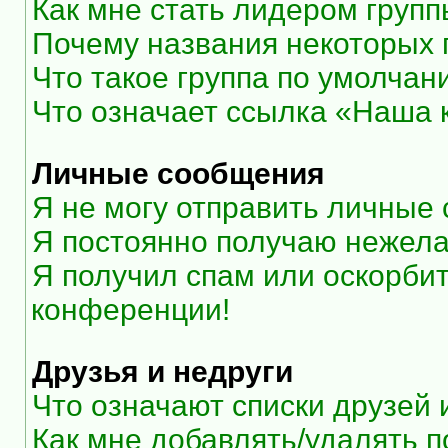
Как мне стать лидером груп
Почему названия некоторых 
Что такое группа по умолчан
Что означает ссылка «Наша
Личные сообщения
Я не могу отправить личные
Я постоянно получаю нежел
Я получил спам или оскорбите
конференции!
Друзья и недруги
Что означают списки друзей 
Как мне добавлять/удалять п