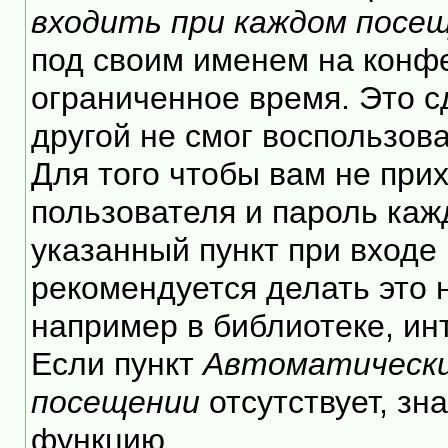
входить при каждом посе
под своим именем на конф
ограниченное время. Это с
другой не смог воспользов
Для того чтобы вам не при
пользователя и пароль каж
указанный пункт при входе
рекомендуется делать это
например в библиотеке, инт
Если пункт
Автоматически
посещении
отсутствует, зн
функцию.