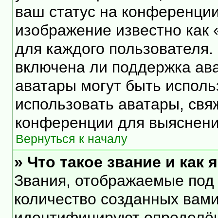
ваш статус на конференции
изображение известно как 
для каждого пользователя.
включена ли поддержка ават
аватары могут быть исполь
использовать аватары, свя
конференции для выяснени
Вернуться к началу
» Что такое звание и как 
Звания, отображаемые под
количество созданных вам
идентифицируют определён