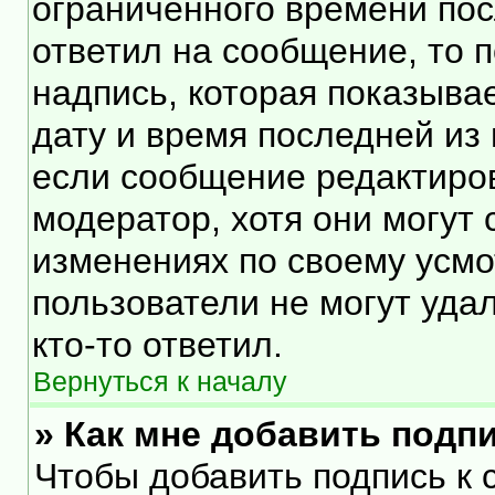
ограниченного времени посл
ответил на сообщение, то 
надпись, которая показывае
дату и время последней из 
если сообщение редактиро
модератор, хотя они могут
изменениях по своему усмо
пользователи не могут уда
кто-то ответил.
Вернуться к началу
» Как мне добавить подп
Чтобы добавить подпись к