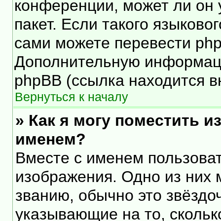
конференции, может ли он 
пакет. Если такого языковог
сами можете перевести php
Дополнительную информаци
phpBB (ссылка находится в
Вернуться к началу
» Как я могу поместить 
именем?
Вместе с именем пользоват
изображения. Одно из них 
званию, обычно это звёздоч
указывающие на то, скольк