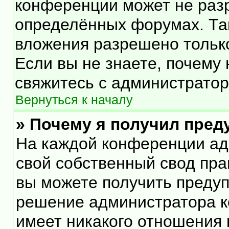
конференции может не раз
определённых форумах. Та
вложения разрешено тольк
Если вы не знаете, почему
свяжитесь с администрато
Вернуться к началу
» Почему я получил пре
На каждой конференции ад
свой собственный свод пра
вы можете получить предуп
решение администратора к
имеет никакого отношения