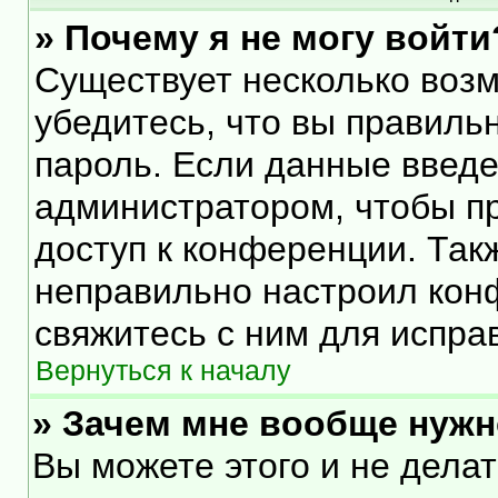
» Почему я не могу войти
Существует несколько воз
убедитесь, что вы правиль
пароль. Если данные введе
администратором, чтобы пр
доступ к конференции. Так
неправильно настроил кон
свяжитесь с ним для испра
Вернуться к началу
» Зачем мне вообще нужн
Вы можете этого и не делать