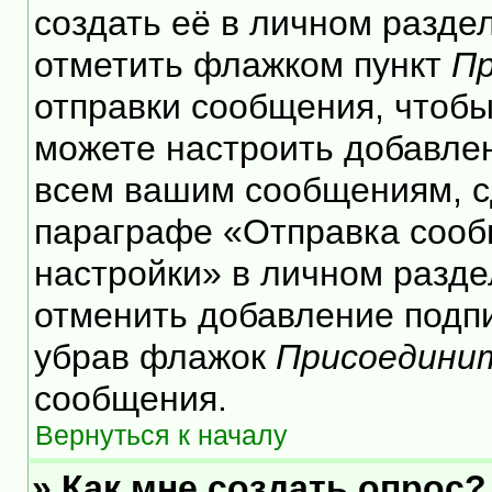
создать её в личном разде
отметить флажком пункт
Пр
отправки сообщения, чтобы
можете настроить добавле
всем вашим сообщениям, с
параграфе «Отправка сооб
настройки» в личном разде
отменить добавление подп
убрав флажок
Присоедини
сообщения.
Вернуться к началу
» Как мне создать опрос?