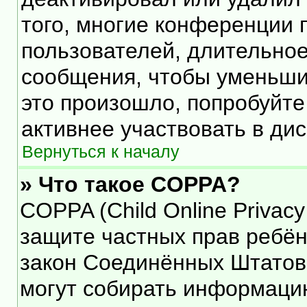
того, многие конференции 
пользователей, длительно
сообщения, чтобы уменьши
это произошло, попробуйте
активнее участвовать в дис
Вернуться к началу
» Что такое COPPA?
COPPA (Child Online Privacy 
защите частных прав ребёнк
закон Соединённых Штатов,
могут собирать информаци