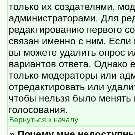
только их создателями, мо
администраторами. Для ред
редактированию первого со
связан именно с ним. Если 
вы можете удалить опрос и
вариантов ответа. Однако е
только модераторы или ад
отредактировать или удалит
чтобы нельзя было менять 
голосования.
Вернуться к началу
» Почему мне недоступн