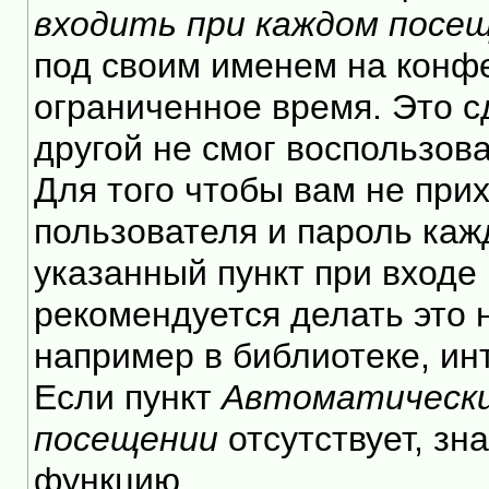
входить при каждом посе
под своим именем на конф
ограниченное время. Это с
другой не смог воспользов
Для того чтобы вам не при
пользователя и пароль каж
указанный пункт при входе
рекомендуется делать это
например в библиотеке, инт
Если пункт
Автоматически
посещении
отсутствует, зн
функцию.