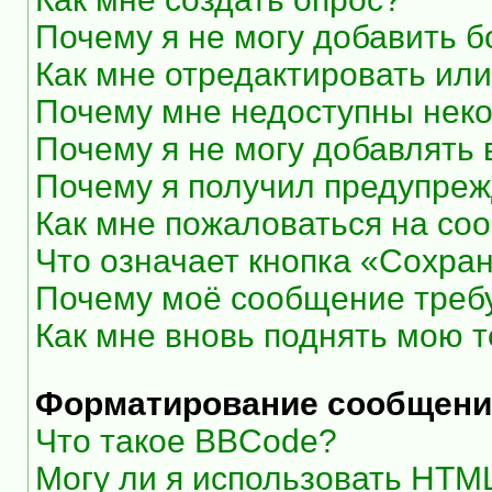
Почему я не могу добавить 
Как мне отредактировать или
Почему мне недоступны нек
Почему я не могу добавлять
Почему я получил предупре
Как мне пожаловаться на со
Что означает кнопка «Сохра
Почему моё сообщение треб
Как мне вновь поднять мою 
Форматирование сообщени
Что такое BBCode?
Могу ли я использовать HTM