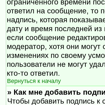
ограниченного времени посл
ответил на сообщение, то 
надпись, которая показывае
дату и время последней из 
если сообщение редактиро
модератор, хотя они могут
изменениях по своему усмо
пользователи не могут уда
кто-то ответил.
Вернуться к началу
» Как мне добавить подп
Чтобы добавить подпись к