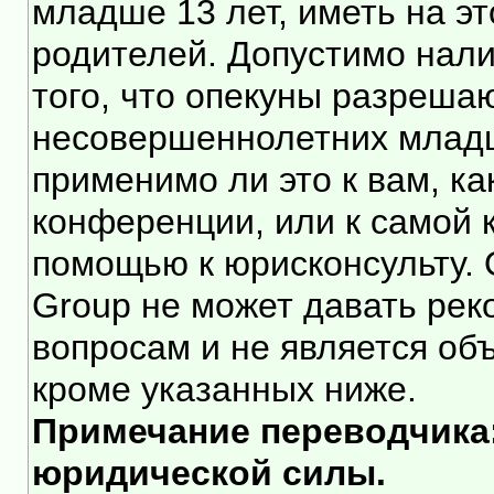
младше 13 лет, иметь на э
родителей. Допустимо нали
того, что опекуны разреша
несовершеннолетних младше
применимо ли это к вам, к
конференции, или к самой 
помощью к юрисконсульту. 
Group не может давать ре
вопросам и не является об
кроме указанных ниже.
Примечание переводчика:
юридической силы.