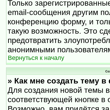
Только зарегистрированные
email-сообщения другим по
конференцию форму, и тол
такую возможность. Это сд
предотвратить злоупотреб
анонимными пользователя
Вернуться к началу
Со
» Как мне создать тему 
Для создания новой темы 
соответствующей кнопке в 
Возможно, вам придётся за