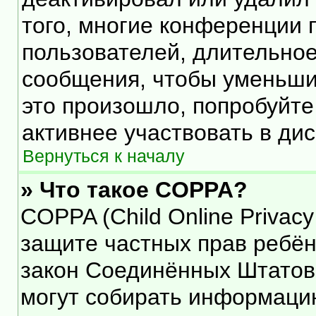
того, многие конференции 
пользователей, длительно
сообщения, чтобы уменьши
это произошло, попробуйте
активнее участвовать в дис
Вернуться к началу
» Что такое COPPA?
COPPA (Child Online Privacy 
защите частных прав ребёнк
закон Соединённых Штатов,
могут собирать информаци