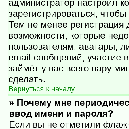
администратор настроил к
зарегистрироваться, чтобы
Тем не менее регистрация
возможности, которые нед
пользователям: аватары, л
email-сообщений, участие в 
займёт у вас всего пару ми
сделать.
Вернуться к началу
» Почему мне периодичес
ввод имени и пароля?
Если вы не отметили флаж