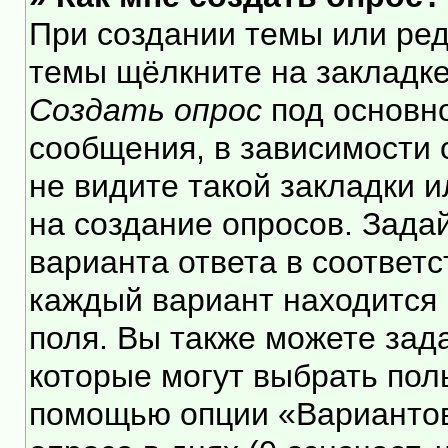
При создании темы или ре
темы щёлкните на закладк
Создать опрос
под основн
сообщения, в зависимости 
не видите такой закладки 
на создание опросов. Зада
варианта ответа в соответ
каждый вариант находится 
поля. Вы также можете зад
которые могут выбрать пол
помощью опции «Вариантов