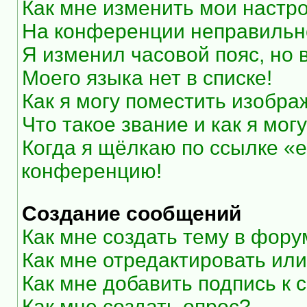
Как мне изменить мои настр
На конференции неправильн
Я изменил часовой пояс, но 
Моего языка нет в списке!
Как я могу поместить изобр
Что такое звание и как я мог
Когда я щёлкаю по ссылке «e
конференцию!
Создание сообщений
Как мне создать тему в фор
Как мне отредактировать ил
Как мне добавить подпись к
Как мне создать опрос?