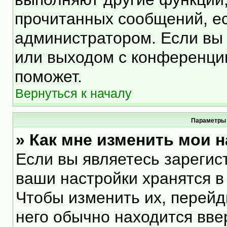
прочитанных сообщений, е
администратором. Если вы 
или выходом с конференции
поможет.
Вернуться к началу
Параметры 
» Как мне изменить мои 
Если вы являетесь зарегис
ваши настройки хранятся в
Чтобы изменить их, перейд
него обычно находится вве