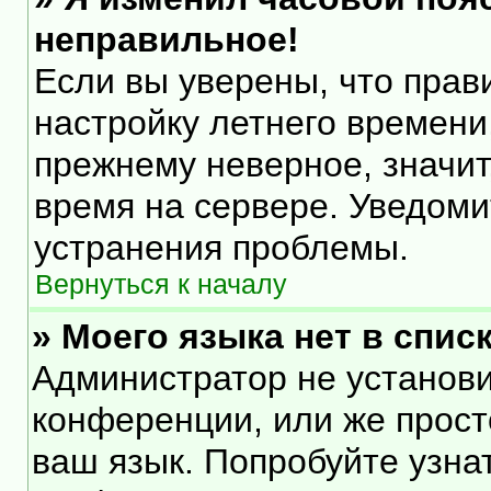
неправильное!
Если вы уверены, что прав
настройку летнего времени
прежнему неверное, значит
время на сервере. Уведом
устранения проблемы.
Вернуться к началу
» Моего языка нет в списк
Администратор не установи
конференции, или же прост
ваш язык. Попробуйте узна