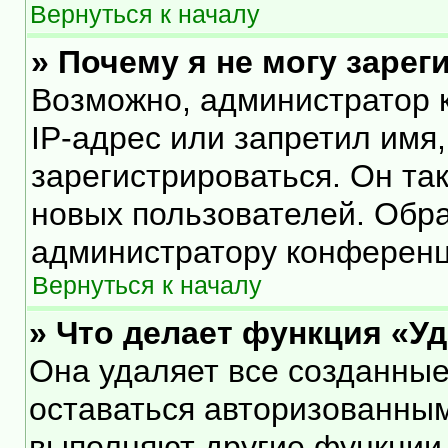
Вернуться к началу
» Почему я не могу заре
Возможно, администратор 
IP-адрес или запретил имя
зарегистрироваться. Он та
новых пользователей. Обр
администратору конференц
Вернуться к началу
» Что делает функция «У
Она удаляет все созданные
оставаться авторизованным
выполняют другие функции,