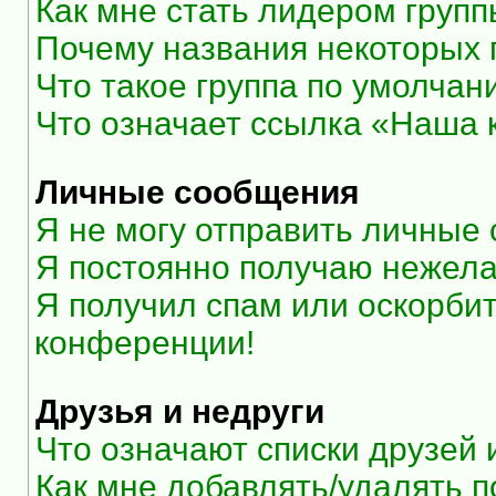
Как мне стать лидером груп
Почему названия некоторых 
Что такое группа по умолчан
Что означает ссылка «Наша
Личные сообщения
Я не могу отправить личные
Я постоянно получаю нежел
Я получил спам или оскорбите
конференции!
Друзья и недруги
Что означают списки друзей 
Как мне добавлять/удалять п