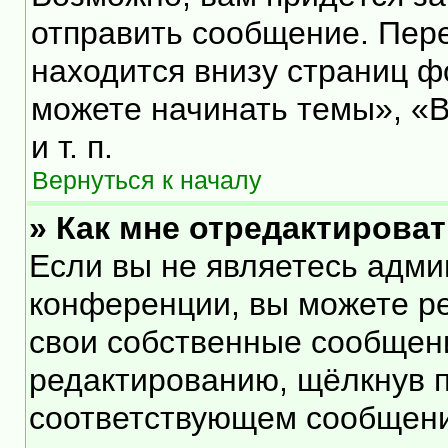
отправить сообщение. Пер
находится внизу страниц 
можете начинать темы», «В
и т. п.
Вернуться к началу
» Как мне отредактирова
Если вы не являетесь адм
конференции, вы можете ре
свои собственные сообщени
редактированию, щёлкнув 
соответствующем сообщении