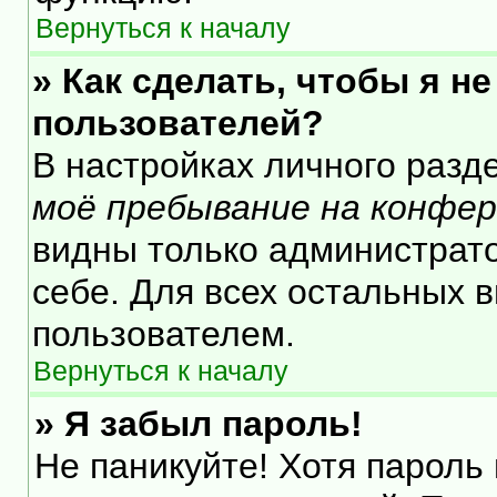
Вернуться к началу
» Как сделать, чтобы я н
пользователей?
В настройках личного раз
моё пребывание на конфе
видны только администрат
себе. Для всех остальных 
пользователем.
Вернуться к началу
» Я забыл пароль!
Не паникуйте! Хотя пароль