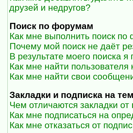
друзей и недругов?
Поиск по форумам
Как мне выполнить поиск по
Почему мой поиск не даёт ре
В результате моего поиска я
Как мне найти пользователя
Как мне найти свои сообщен
Закладки и подписка на те
Чем отличаются закладки от
Как мне подписаться на опр
Как мне отказаться от подпи