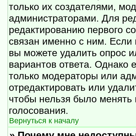
только их создателями, мо
администраторами. Для ред
редактированию первого со
связан именно с ним. Если 
вы можете удалить опрос и
вариантов ответа. Однако е
только модераторы или ад
отредактировать или удалит
чтобы нельзя было менять 
голосования.
Вернуться к началу
» Почему мне недоступн