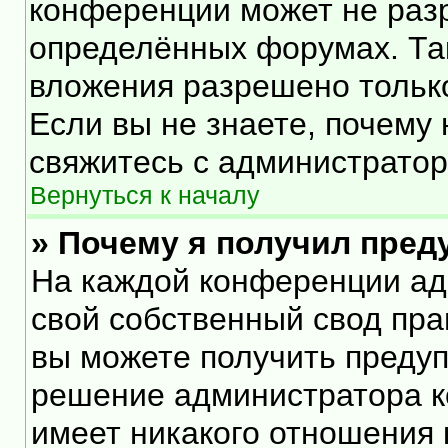
конференции может не раз
определённых форумах. Та
вложения разрешено тольк
Если вы не знаете, почему
свяжитесь с администрато
Вернуться к началу
» Почему я получил пре
На каждой конференции ад
свой собственный свод пра
вы можете получить предуп
решение администратора к
имеет никакого отношения