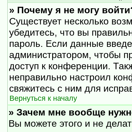
» Почему я не могу войти
Существует несколько воз
убедитесь, что вы правиль
пароль. Если данные введе
администратором, чтобы пр
доступ к конференции. Так
неправильно настроил кон
свяжитесь с ним для испра
Вернуться к началу
» Зачем мне вообще нужн
Вы можете этого и не делать