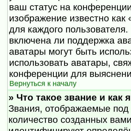
ваш статус на конференции
изображение известно как 
для каждого пользователя.
включена ли поддержка ават
аватары могут быть исполь
использовать аватары, свя
конференции для выяснени
Вернуться к началу
» Что такое звание и как 
Звания, отображаемые под
количество созданных вам
идентифицируют определён