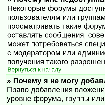
Некоторые форумы доступ
пользователям или группам
просматривать такие форум
оставлять сообщения, сове
может потребоваться спец
с модератором или админи
получения такого разрешен
Вернуться к началу
» Почему я не могу доба
Право добавления вложени
уровне форума, группы или