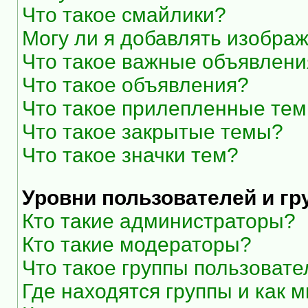
Что такое смайлики?
Могу ли я добавлять изобра
Что такое важные объявлени
Что такое объявления?
Что такое прилепленные те
Что такое закрытые темы?
Что такое значки тем?
Уровни пользователей и г
Кто такие администраторы?
Кто такие модераторы?
Что такое группы пользоват
Где находятся группы и как м