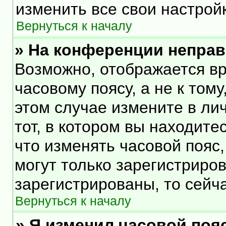
изменить все свои настрой
Вернуться к началу
» На конференции непра
Возможно, отображается вр
часовому поясу, а не к тому
этом случае измените в ли
тот, в котором вы находитес
что изменять часовой пояс,
могут только зарегистриро
зарегистрированы, то сейч
Вернуться к началу
» Я изменил часовой пояс