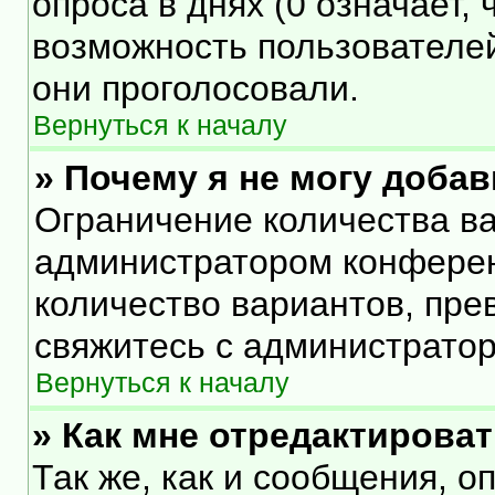
опроса в днях (0 означает,
возможность пользователей
они проголосовали.
Вернуться к началу
» Почему я не могу доба
Ограничение количества ва
администратором конферен
количество вариантов, пр
свяжитесь с администрато
Вернуться к началу
» Как мне отредактирова
Так же, как и сообщения, о