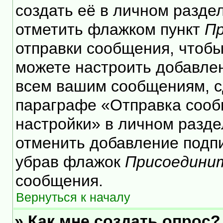
создать её в личном разде
отметить флажком пункт
Пр
отправки сообщения, чтобы
можете настроить добавле
всем вашим сообщениям, с
параграфе «Отправка сооб
настройки» в личном разде
отменить добавление подп
убрав флажок
Присоедини
сообщения.
Вернуться к началу
» Как мне создать опрос?