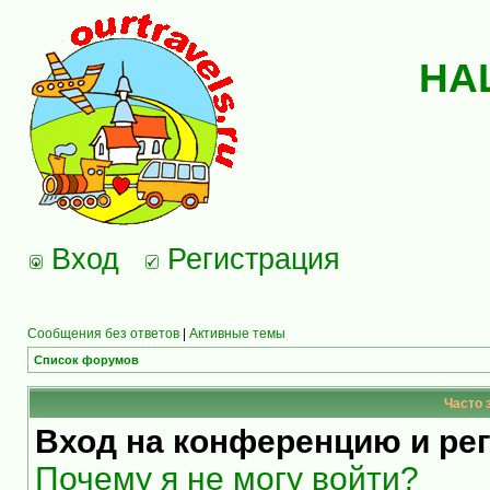
НА
Вход
Регистрация
Сообщения без ответов
|
Активные темы
Список форумов
Часто 
Вход на конференцию и ре
Почему я не могу войти?