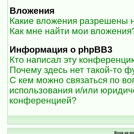
Вложения
Какие вложения разрешены 
Как мне найти мои вложения
Информация о phpBB3
Кто написал эту конференци
Почему здесь нет такой-то ф
С кем можно связаться по во
использования и/или юридиче
конференцией?
Вход на к