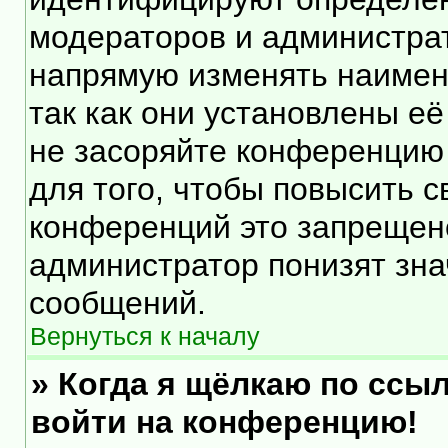
модераторов и администра
напрямую изменять наимен
так как они установлены е
не засоряйте конференцию
для того, чтобы повысить 
конференций это запрещен
администратор понизят зна
сообщений.
Вернуться к началу
» Когда я щёлкаю по ссыл
войти на конференцию!