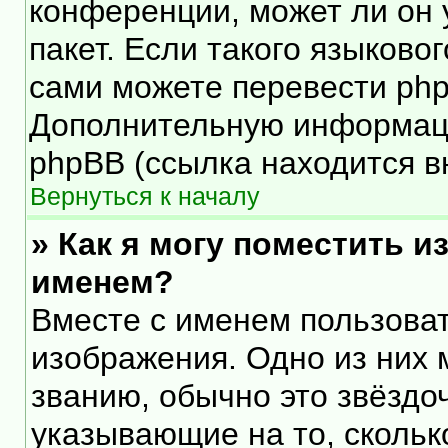
конференции, может ли он 
пакет. Если такого языковог
сами можете перевести php
Дополнительную информаци
phpBB (ссылка находится в
Вернуться к началу
» Как я могу поместить 
именем?
Вместе с именем пользоват
изображения. Одно из них 
званию, обычно это звёздоч
указывающие на то, скольк