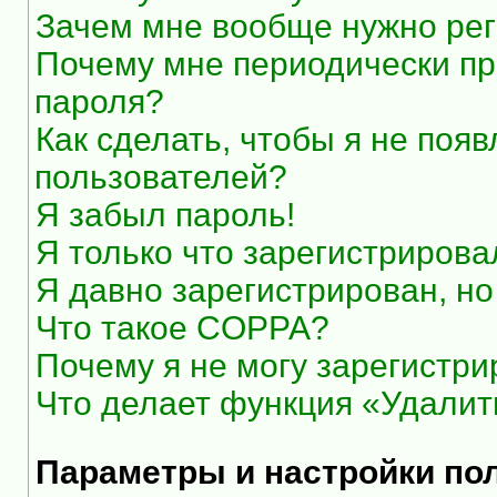
Зачем мне вообще нужно рег
Почему мне периодически пр
пароля?
Как сделать, чтобы я не появ
пользователей?
Я забыл пароль!
Я только что зарегистрировал
Я давно зарегистрирован, но
Что такое COPPA?
Почему я не могу зарегистри
Что делает функция «Удалит
Параметры и настройки по