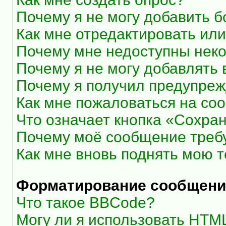
Почему я не могу добавить 
Как мне отредактировать или
Почему мне недоступны нек
Почему я не могу добавлять
Почему я получил предупре
Как мне пожаловаться на со
Что означает кнопка «Сохра
Почему моё сообщение треб
Как мне вновь поднять мою 
Форматирование сообщени
Что такое BBCode?
Могу ли я использовать HTM