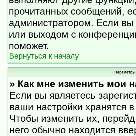
прочитанных сообщений, е
администратором. Если вы 
или выходом с конференции
поможет.
Вернуться к началу
Параметры 
» Как мне изменить мои 
Если вы являетесь зарегис
ваши настройки хранятся в
Чтобы изменить их, перейд
него обычно находится вве