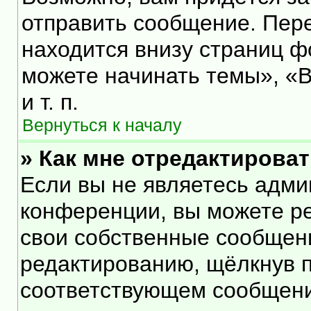
отправить сообщение. Пер
находится внизу страниц 
можете начинать темы», «В
и т. п.
Вернуться к началу
» Как мне отредактирова
Если вы не являетесь адм
конференции, вы можете ре
свои собственные сообщени
редактированию, щёлкнув 
соответствующем сообщении