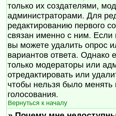
только их создателями, мо
администраторами. Для ред
редактированию первого со
связан именно с ним. Если 
вы можете удалить опрос и
вариантов ответа. Однако е
только модераторы или ад
отредактировать или удалит
чтобы нельзя было менять 
голосования.
Вернуться к началу
» Почему мне недоступн