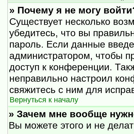
» Почему я не могу войти
Существует несколько воз
убедитесь, что вы правиль
пароль. Если данные введе
администратором, чтобы пр
доступ к конференции. Так
неправильно настроил кон
свяжитесь с ним для испра
Вернуться к началу
» Зачем мне вообще нужн
Вы можете этого и не делать