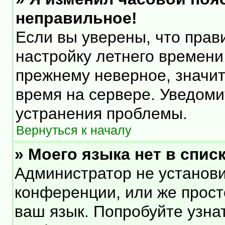
неправильное!
Если вы уверены, что прав
настройку летнего времени
прежнему неверное, значит
время на сервере. Уведом
устранения проблемы.
Вернуться к началу
» Моего языка нет в списк
Администратор не установи
конференции, или же прост
ваш язык. Попробуйте узна