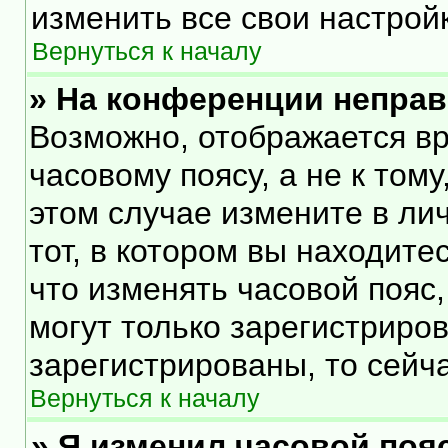
изменить все свои настрой
Вернуться к началу
» На конференции непра
Возможно, отображается вр
часовому поясу, а не к тому
этом случае измените в ли
тот, в котором вы находитес
что изменять часовой пояс,
могут только зарегистриро
зарегистрированы, то сейч
Вернуться к началу
» Я изменил часовой пояс