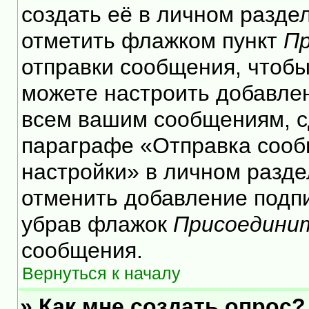
создать её в личном разде
отметить флажком пункт
Пр
отправки сообщения, чтобы
можете настроить добавле
всем вашим сообщениям, с
параграфе «Отправка сооб
настройки» в личном разде
отменить добавление подп
убрав флажок
Присоедини
сообщения.
Вернуться к началу
» Как мне создать опрос?