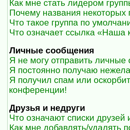
Как мне стать лидером груп
Почему названия некоторых 
Что такое группа по умолчан
Что означает ссылка «Наша
Личные сообщения
Я не могу отправить личные
Я постоянно получаю нежел
Я получил спам или оскорбите
конференции!
Друзья и недруги
Что означают списки друзей 
Как мне добавлять/удалять п