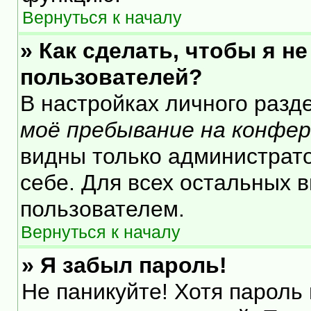
Вернуться к началу
» Как сделать, чтобы я н
пользователей?
В настройках личного раз
моё пребывание на конфе
видны только администрат
себе. Для всех остальных 
пользователем.
Вернуться к началу
» Я забыл пароль!
Не паникуйте! Хотя пароль