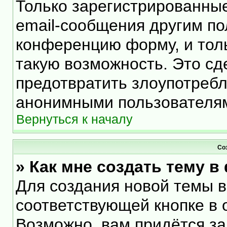
Только зарегистрированные
email-сообщения другим по
конференцию форму, и тол
такую возможность. Это сд
предотвратить злоупотреб
анонимными пользователя
Вернуться к началу
Со
» Как мне создать тему 
Для создания новой темы 
соответствующей кнопке в 
Возможно, вам придётся за