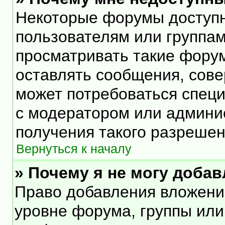
Некоторые форумы доступ
пользователям или группам
просматривать такие форум
оставлять сообщения, сове
может потребоваться спец
с модератором или админи
получения такого разрешен
Вернуться к началу
» Почему я не могу доба
Право добавления вложени
уровне форума, группы или