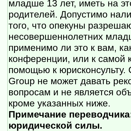
младше 13 лет, иметь на э
родителей. Допустимо нали
того, что опекуны разреша
несовершеннолетних младше
применимо ли это к вам, к
конференции, или к самой 
помощью к юрисконсульту. 
Group не может давать ре
вопросам и не является об
кроме указанных ниже.
Примечание переводчика:
юридической силы.