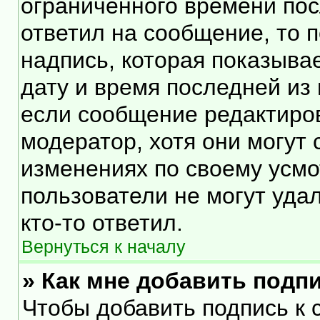
ограниченного времени посл
ответил на сообщение, то 
надпись, которая показывае
дату и время последней из 
если сообщение редактиро
модератор, хотя они могут
изменениях по своему усмо
пользователи не могут уда
кто-то ответил.
Вернуться к началу
» Как мне добавить подп
Чтобы добавить подпись к