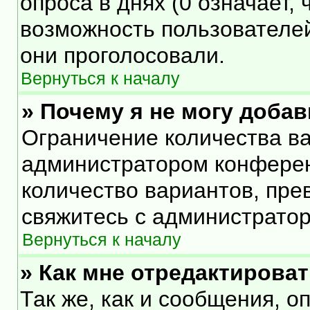
опроса в днях (0 означает,
возможность пользователей
они проголосовали.
Вернуться к началу
» Почему я не могу доба
Ограничение количества ва
администратором конферен
количество вариантов, пр
свяжитесь с администрато
Вернуться к началу
» Как мне отредактирова
Так же, как и сообщения, о