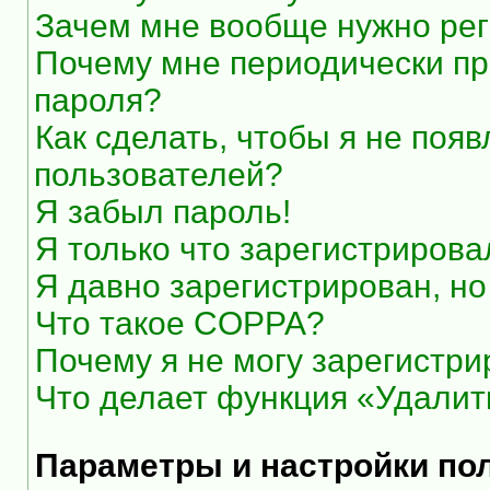
Зачем мне вообще нужно рег
Почему мне периодически пр
пароля?
Как сделать, чтобы я не появ
пользователей?
Я забыл пароль!
Я только что зарегистрировал
Я давно зарегистрирован, но
Что такое COPPA?
Почему я не могу зарегистри
Что делает функция «Удалит
Параметры и настройки по