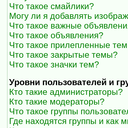
Что такое смайлики?
Могу ли я добавлять изобра
Что такое важные объявлени
Что такое объявления?
Что такое прилепленные те
Что такое закрытые темы?
Что такое значки тем?
Уровни пользователей и г
Кто такие администраторы?
Кто такие модераторы?
Что такое группы пользоват
Где находятся группы и как м