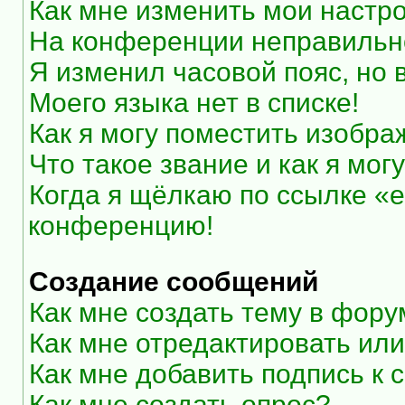
Как мне изменить мои настр
На конференции неправильн
Я изменил часовой пояс, но 
Моего языка нет в списке!
Как я могу поместить изобр
Что такое звание и как я мог
Когда я щёлкаю по ссылке «e
конференцию!
Создание сообщений
Как мне создать тему в фор
Как мне отредактировать ил
Как мне добавить подпись к
Как мне создать опрос?