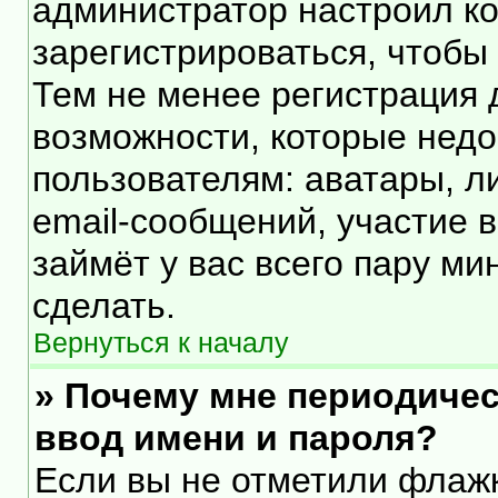
администратор настроил к
зарегистрироваться, чтобы
Тем не менее регистрация
возможности, которые нед
пользователям: аватары, л
email-сообщений, участие в 
займёт у вас всего пару ми
сделать.
Вернуться к началу
» Почему мне периодичес
ввод имени и пароля?
Если вы не отметили флаж