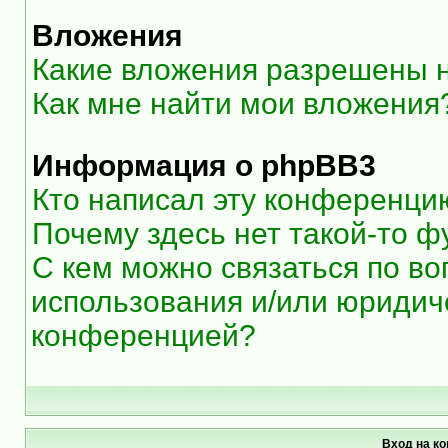
Вложения
Какие вложения разрешены 
Как мне найти мои вложения
Информация о phpBB3
Кто написал эту конференци
Почему здесь нет такой-то ф
С кем можно связаться по во
использования и/или юридиче
конференцией?
Вход на к