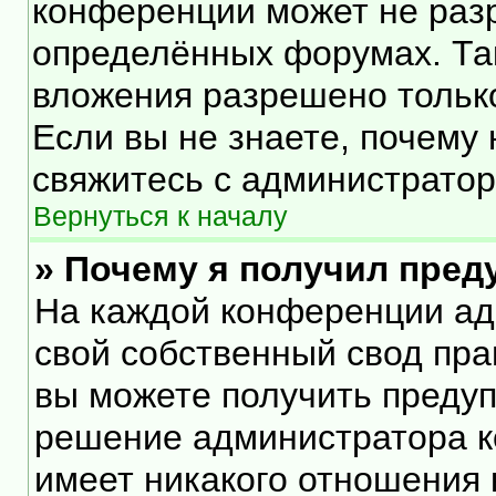
конференции может не раз
определённых форумах. Та
вложения разрешено тольк
Если вы не знаете, почему
свяжитесь с администрато
Вернуться к началу
» Почему я получил пре
На каждой конференции ад
свой собственный свод пра
вы можете получить предуп
решение администратора к
имеет никакого отношения