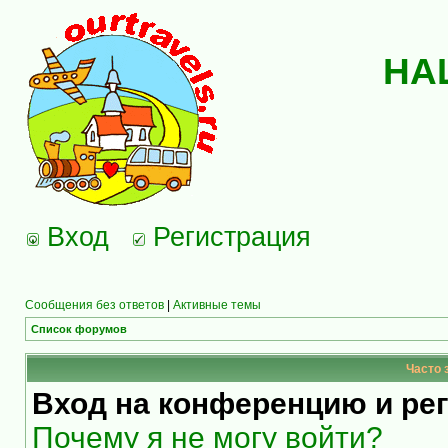
НА
Вход
Регистрация
Сообщения без ответов
|
Активные темы
Список форумов
Часто 
Вход на конференцию и ре
Почему я не могу войти?