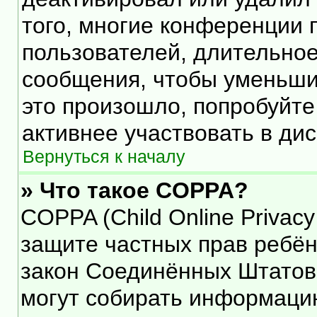
того, многие конференции 
пользователей, длительно
сообщения, чтобы уменьши
это произошло, попробуйте
активнее участвовать в дис
Вернуться к началу
» Что такое COPPA?
COPPA (Child Online Privacy 
защите частных прав ребёнк
закон Соединённых Штатов,
могут собирать информаци