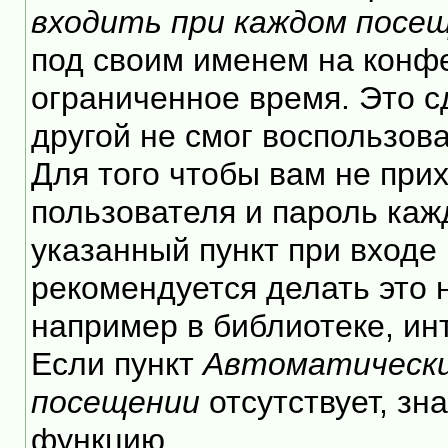
входить при каждом посе
под своим именем на конф
ограниченное время. Это с
другой не смог воспользов
Для того чтобы вам не при
пользователя и пароль каж
указанный пункт при входе
рекомендуется делать это
например в библиотеке, инт
Если пункт
Автоматически
посещении
отсутствует, зн
функцию.