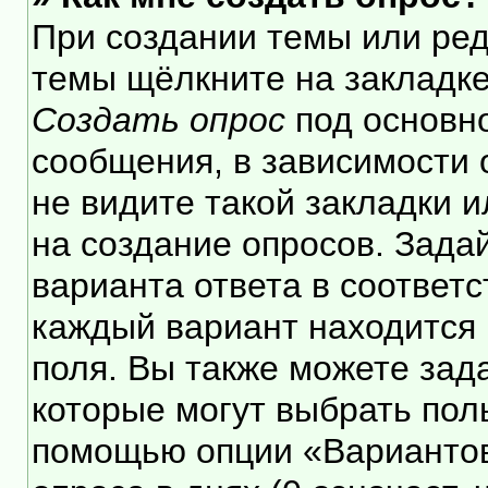
При создании темы или ре
темы щёлкните на закладк
Создать опрос
под основн
сообщения, в зависимости 
не видите такой закладки 
на создание опросов. Зада
варианта ответа в соответ
каждый вариант находится 
поля. Вы также можете зад
которые могут выбрать пол
помощью опции «Вариантов