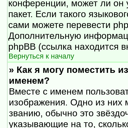
конференции, может ли он 
пакет. Если такого языковог
сами можете перевести php
Дополнительную информаци
phpBB (ссылка находится в
Вернуться к началу
» Как я могу поместить 
именем?
Вместе с именем пользоват
изображения. Одно из них 
званию, обычно это звёздоч
указывающие на то, скольк