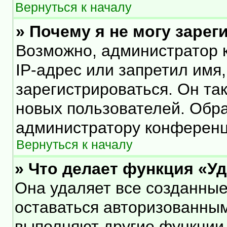
Вернуться к началу
» Почему я не могу заре
Возможно, администратор 
IP-адрес или запретил имя
зарегистрироваться. Он та
новых пользователей. Обр
администратору конференц
Вернуться к началу
» Что делает функция «У
Она удаляет все созданные
оставаться авторизованным
выполняют другие функции,