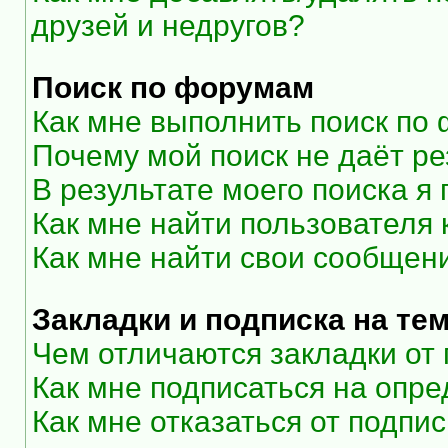
друзей и недругов?
Поиск по форумам
Как мне выполнить поиск по
Почему мой поиск не даёт ре
В результате моего поиска я
Как мне найти пользователя
Как мне найти свои сообщен
Закладки и подписка на те
Чем отличаются закладки от
Как мне подписаться на опр
Как мне отказаться от подпи