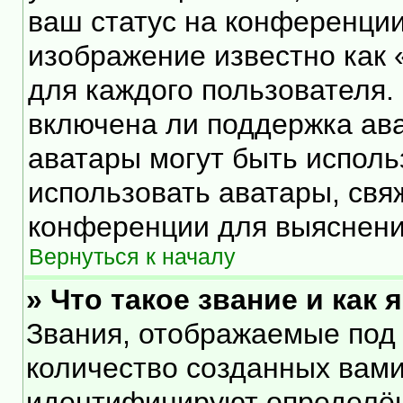
ваш статус на конференции
изображение известно как 
для каждого пользователя.
включена ли поддержка ават
аватары могут быть исполь
использовать аватары, свя
конференции для выяснени
Вернуться к началу
» Что такое звание и как 
Звания, отображаемые под
количество созданных вам
идентифицируют определён