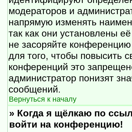
модераторов и администра
напрямую изменять наимен
так как они установлены е
не засоряйте конференцию
для того, чтобы повысить 
конференций это запрещен
администратор понизят зна
сообщений.
Вернуться к началу
» Когда я щёлкаю по ссыл
войти на конференцию!